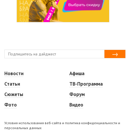
Новости
Афиша
Статьи
ТВ-Программа
Сюжеты
Форум
Фото
Видео
Условия использования веб-сайта и политика конфиденциальности и
персональных данных