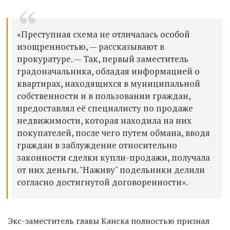
«Преступная схема не отличалась особой
изощренностью, — рассказывают в
прокуратуре. — Так, первый заместитель
градоначальника, обладая информацией о
квартирах, находящихся в муниципальной
собственности и в пользовании граждан,
предоставлял её специалисту по продаже
недвижимости, которая находила на них
покупателей, после чего путем обмана, вводя
граждан в заблуждение относительно
законности сделки купли-продажи, получала
от них деньги. "Наживу" подельники делили
согласно достигнутой договоренности».
Экс-заместитель главы Канска полностью признал