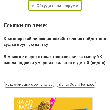
6
Обсудить на форуме
Ссылки по теме:
Красноярский чиновник-хозяйственник пойдет под
суд за крупную взятку
В Ачинске в протоколах голосования за смену УК
нашли подписи умерших жильцов и детей (видео)
Недвижимость и строительство
Уголок Остапа Бендера