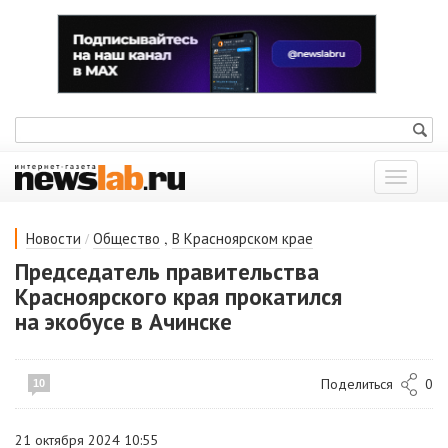
Показат
меню
/
,
Новости
Общество
В Красноярском крае
Председатель правительства
Красноярского края прокатился
на экобусе в Ачинске
Поделиться
0
10
21 октября 2024 10:55