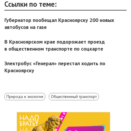
Ссылки по теме:
Губернатор пообещал Красноярску 200 новых
автобусов на газе
В Красноярском крае подорожает проезд
в общественном транспорте по соцкарте
Электробус «Генерал» перестал ходить по
Красноярску
Природа и экология
Общественный транспорт