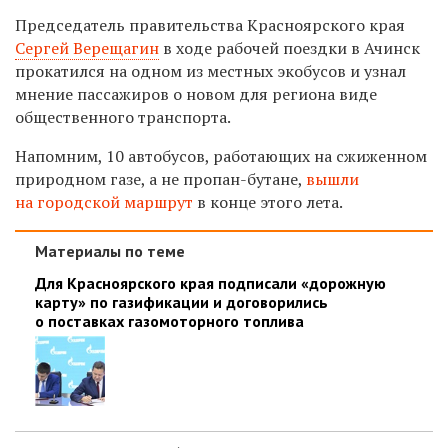
Председатель правительства Красноярского края
Сергей Верещагин
в ходе рабочей поездки в Ачинск
прокатился на одном из местных
экобусов и узнал
мнение пассажиров о новом для региона виде
общественного транспорта.
Напомним, 10 автобусов, работающих на сжиженном
природном газе, а не пропан-бутане,
вышли
на городской маршрут
в конце этого лета.
Материалы по теме
Для Красноярского края подписали «дорожную
карту» по газификации и договорились
о поставках газомоторного топлива