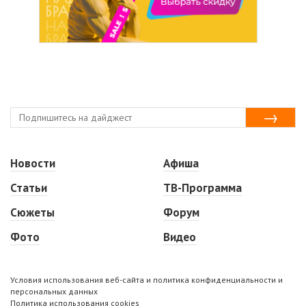
Новости
Афиша
Статьи
ТВ-Программа
Сюжеты
Форум
Фото
Видео
Условия использования веб-сайта и политика конфиденциальности и
персональных данных
Политика использования cookies