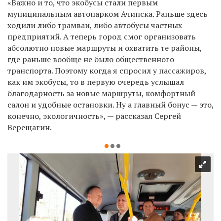
«Важно и то, что экобусы стали первым
муниципальным автопарком Ачинска. Раньше здесь
ходили либо трамваи, либо автобусы частных
предприятий. А теперь город смог организовать
абсолютно новые маршруты и охватить те районы,
где раньше вообще не было общественного
транспорта. Поэтому когда я спросил у пассажиров,
как им экобусы, то в первую очередь услышал
благодарность за новые маршруты, комфортный
салон и удобные остановки. Ну а главный бонус — это,
конечно, экологичность», — рассказал Сергей
Верещагин.