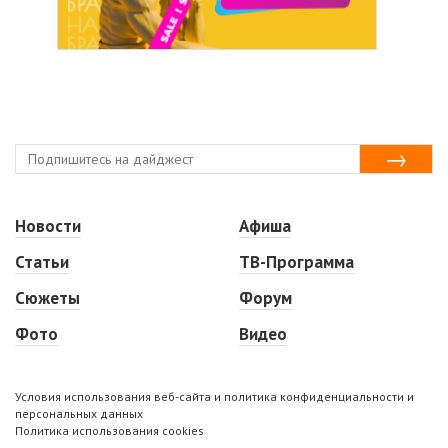
Новости
Афиша
Статьи
ТВ-Программа
Сюжеты
Форум
Фото
Видео
Условия использования веб-сайта и политика конфиденциальности и
персональных данных
Политика использования cookies