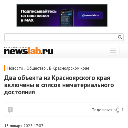
Показат
меню
/
,
Новости
Общество
В Красноярском крае
Два объекта из Красноярского края
включены в список нематериального
достояния
Поделиться
1
0
13 января 2025 17:07