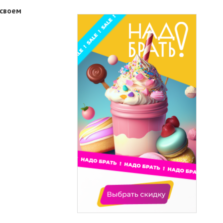
 своем