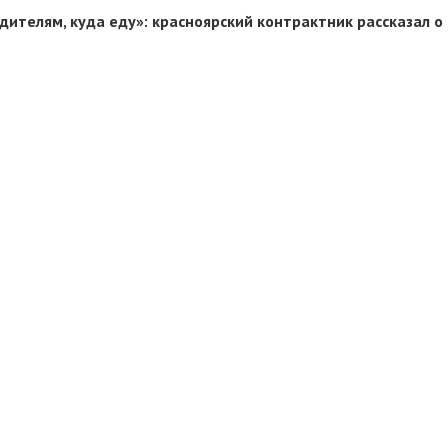
дителям, куда еду»: красноярский контрактник рассказал о