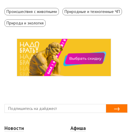
Происшествия с животными
Природные и техногенные ЧП
Природа и экология
Новости
Афиша