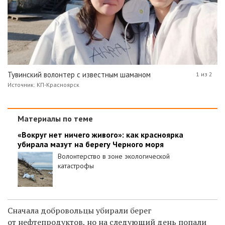
Тувинский волонтер с известным шаманом
1 из 2
Источник: КП-Красноярск
Материалы по теме
«Вокруг нет ничего живого»: как красноярка
убирала мазут на берегу Черного моря
Волонтерство в зоне экологической
катастрофы
Сначала добровольцы убирали берег
от нефтепродуктов, но на следующий день попали