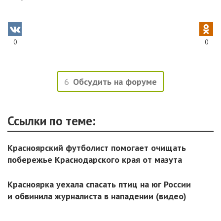
0
0
6
Обсудить на форуме
Ссылки по теме:
Красноярский футболист помогает очищать
побережье Краснодарского края от мазута
Красноярка уехала спасать птиц на юг России
и обвинила журналиста в нападении (видео)