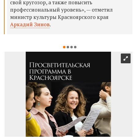
свой кругозор, а также повысить
профессиональный уровень», — отметил
министр культуры Красноярского края
Аркадий Зинов
.