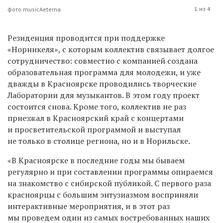
1 из 4
фото musicAeterna
Резиденция проводится при поддержке
«Норникеля», с которым коллектив связывает долгое
сотрудничество: совместно с компанией создана
образовательная программа для молодежи, и уже
дважды в Красноярске проводились творческие
Лаборатории для музыкантов. В этом году проект
состоится снова. Кроме того, коллектив не раз
приезжал в Красноярский край с концертами
и просветительской программой и выступал
не только в столице региона, но и в Норильске.
«В Красноярске в последние годы мы бываем
регулярно и при составлении программы опираемся
на знакомство с сибирской публикой. С первого раза
красноярцы с большим энтузиазмом восприняли
интерактивные мероприятия, и в этот раз
мы проведем один из самых востребованных наших