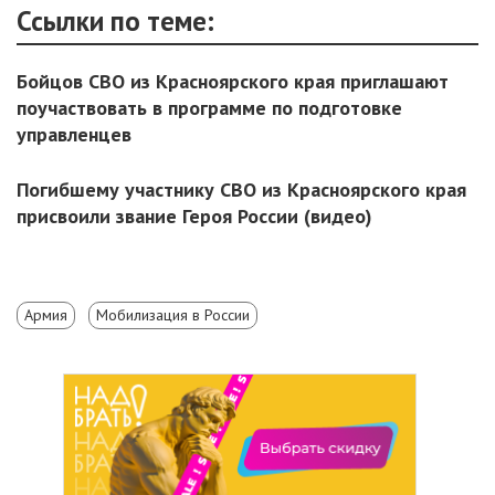
Ссылки по теме:
Бойцов СВО из Красноярского края приглашают
поучаствовать в программе по подготовке
управленцев
Погибшему участнику СВО из Красноярского края
присвоили звание Героя России (видео)
Армия
Мобилизация в России