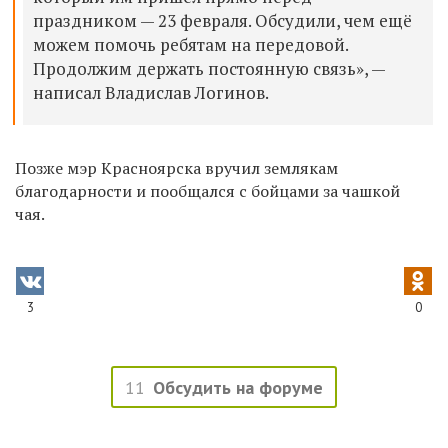
праздником — 23 февраля. Обсудили, чем ещё
можем помочь ребятам на передовой.
Продолжим держать постоянную связь», —
написал Владислав Логинов.
Позже мэр Красноярска вручил землякам
благодарности и пообщался с бойцами за чашкой
чая.
3
0
11
Обсудить на форуме