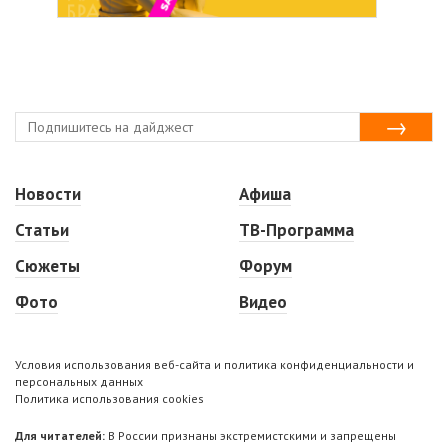
Новости
Афиша
Статьи
ТВ-Программа
Сюжеты
Форум
Фото
Видео
Условия использования веб-сайта и политика конфиденциальности и
персональных данных
Политика использования cookies
Для читателей:
В России признаны экстремистскими и запрещены