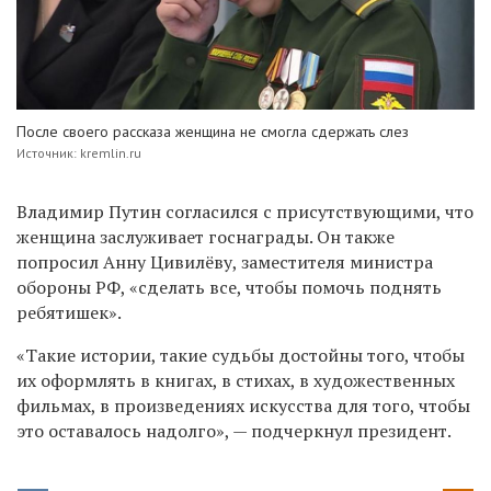
После своего рассказа женщина не смогла сдержать слез
Источник: kremlin.ru
Владимир Путин согласился с присутствующими, что
женщина заслуживает госнаграды. Он также
попросил Анну Цивилёву,
заместителя министра
обороны РФ, «сделать все, чтобы помочь поднять
ребятишек».
«Такие истории, такие судьбы достойны того, чтобы
их оформлять в книгах, в стихах, в художественных
фильмах, в произведениях искусства для того, чтобы
это оставалось надолго», — подчеркнул президент.