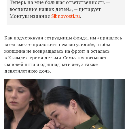
Теперь на мне большая ответственность —
воспитание наших детей», — цитирует
Монгуш издание
Sibnovosti
.ru
.
Как подчеркнули сотрудницы фонда, им «пришлось
всем вместе приложить немало усилий», чтобы
женщина не возвращалась на фронт и осталась
в Кызыле с тремя детьми. Семья воспитывает
сыновей пяти и одиннадцати лет, а также
девятилетнюю дочь.