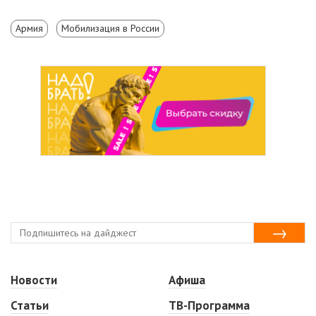
Армия
Мобилизация в России
Новости
Афиша
Статьи
ТВ-Программа