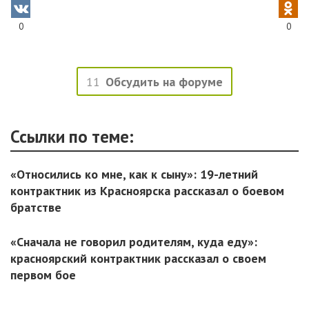
0
0
11
Обсудить на форуме
Ссылки по теме:
«Относились ко мне, как к сыну»: 19-летний
контрактник из Красноярска рассказал о боевом
братстве
«Сначала не говорил родителям, куда еду»:
красноярский контрактник рассказал о своем
первом бое