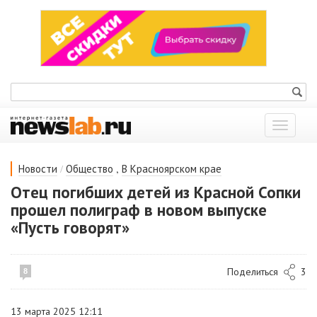
Показат
меню
/
,
Новости
Общество
В Красноярском крае
Отец погибших детей из Красной Сопки
прошел полиграф в новом выпуске
«Пусть говорят»
Поделиться
3
8
13 марта 2025 12:11