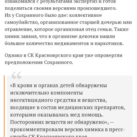
ознакомился с результатами экспертиз и готов
поделиться своими версиями произошедшего.
Их у Сохранного было две: коллективное
самоубийство, организованное старшей дочерью или
отравление, которое организовал отец семьи. Также
химик заявил, что в организме девочки нашли
большое количество медикаментов и наркотиков.
Однако в СК Красноярского края уже опровергли
предположения Сохранного.
«В крови и органах детей обнаружены
исключительно компоненты
инсектицидного средства и вещества,
входящие в состав медицинских препаратов,
которыми оказывалась мед помощь.
Посторонних веществ не обнаружено», —
прокомментировали версию химика в пресс-
службе СК Красноярского края.