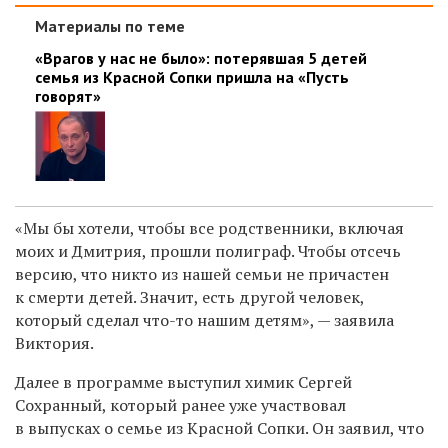
Материалы по теме
«Врагов у нас не было»: потерявшая 5 детей
семья из Красной Сопки пришла на «Пусть
говорят»
«Мы бы хотели, чтобы все родственники, включая
моих и Дмитрия, прошли полиграф. Чтобы отсечь
версию, что никто из нашей семьи не причастен
к смерти детей. Значит, есть другой человек,
который сделал что-то нашим детям», — заявила
Виктория.
Далее в программе выступил химик Сергей
Сохранный, который ранее уже участвовал
в выпусках о семье из Красной Сопки. Он заявил, что