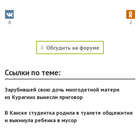
0
2
8
Обсудить на форуме
Ссылки по теме:
Зарубившей свою дочь многодетной матери
из Курагино вынесли приговор
В Канске студентка родила в туалете общежития
и выкинула ребенка в мусор