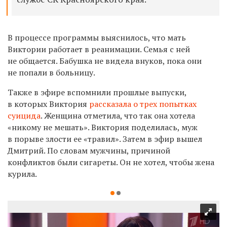
В процессе программы выяснилось, что мать
Виктории работает в реанимации. Семья с ней
не общается. Бабушка не видела внуков, пока они
не попали в больницу.
Также в эфире вспомнили прошлые выпуски,
в которых Виктория
рассказала о трех попытках
суицида
. Женщина отметила, что так она хотела
«никому не мешать». Виктория поделилась, муж
в порыве злости ее «травил». Затем в эфир вышел
Дмитрий. По словам мужчины, причиной
конфликтов были сигареты. Он не хотел, чтобы жена
курила.