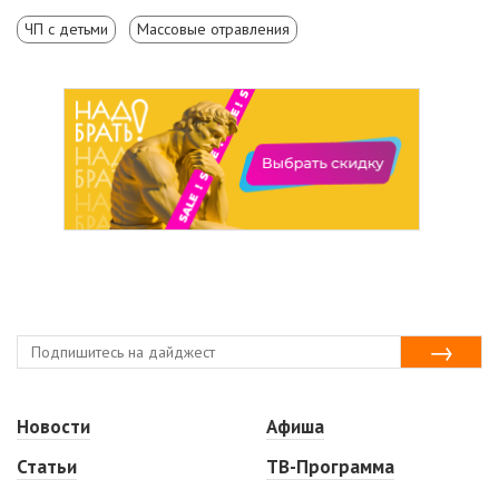
ЧП с детьми
Массовые отравления
Новости
Афиша
Статьи
ТВ-Программа