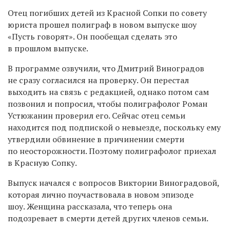
Отец погибших детей из Красной Сопки по совету
юриста прошел полиграф в новом выпуске шоу
«Пусть говорят». Он пообещал сделать это
в прошлом выпуске.
В программе озвучили, что Дмитрий Виноградов
не сразу согласился на проверку. Он перестал
выходить на связь с редакцией, однако потом сам
позвонил и попросил, чтобы полиграфолог Роман
Устюжанин проверил его. Сейчас отец семьи
находится под подпиской о невыезде, поскольку ему
утвердили обвинение в причинении смерти
по неосторожности. Поэтому полиграфолог приехал
в Красную Сопку.
Выпуск начался с вопросов Виктории Виноградовой,
которая лично поучаствовала в новом эпизоде
шоу. Женщина рассказала, что теперь она
подозревает в смерти детей других членов семьи.