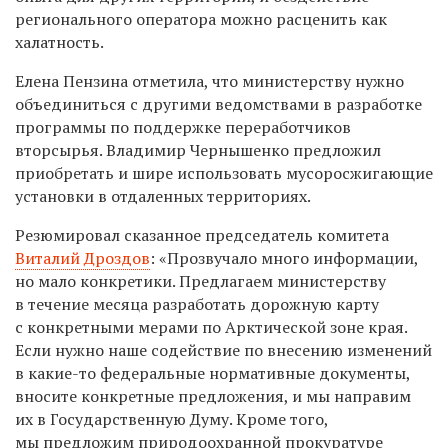
регионального оператора можно расценить как
халатность.
Елена Пензина отметила, что министерству нужно
объединиться с другими ведомствами в разработке
программы по поддержке переработчиков
вторсырья. Владимир Чернышенко предложил
приобретать и шире использовать мусоросжигающие
установки в отдаленных территориях.
Резюмировал сказанное председатель комитета
Виталий Дроздов
: «Прозвучало много информации,
но мало конкретики. Предлагаем министерству
в течение месяца разработать дорожную карту
с конкретными мерами по Арктической зоне края.
Если нужно наше содействие по внесению изменений
в какие-то федеральные нормативные документы,
вносите конкретные предложения, и мы направим
их в Государственную Думу. Кроме того,
мы предложим природоохранной прокуратуре