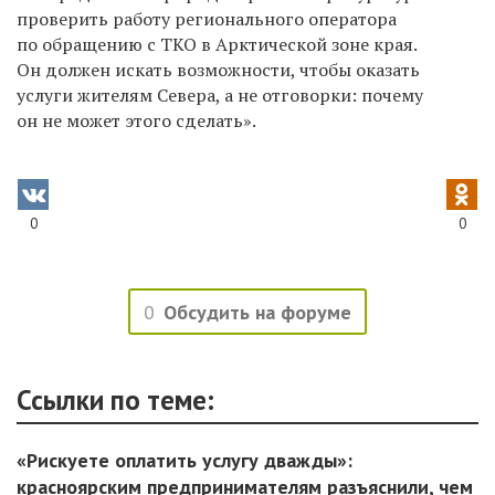
проверить работу регионального оператора
по обращению с ТКО в Арктической зоне края.
Он должен искать возможности, чтобы оказать
услуги жителям Севера, а не отговорки: почему
он не может этого сделать».
0
0
0
Обсудить на форуме
Ссылки по теме:
«Рискуете оплатить услугу дважды»:
красноярским предпринимателям разъяснили, чем