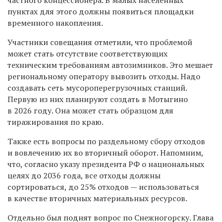
пунктах для этого должны появиться площадки
временного накопления.
Участники совещания отметили, что проблемой
может стать отсутствие соответствующих
техническим требованиям автозимников. Это мешает
региональному оператору вывозить отходы. Надо
создавать сеть мусороперегрузочных станций.
Первую из них планируют создать в Мотыгино
в 2026 году. Она может стать образцом для
тиражирования по краю.
Также есть вопросы по раздельному сбору отходов
и вовлечению их во вторичный оборот. Напомним,
что, согласно указу президента РФ о национальных
целях до 2036 года, все отходы должны
сортироваться, до 25% отходов — использоваться
в качестве вторичных материальных ресурсов.
Отдельно был поднят вопрос по Снежногорску. Глава