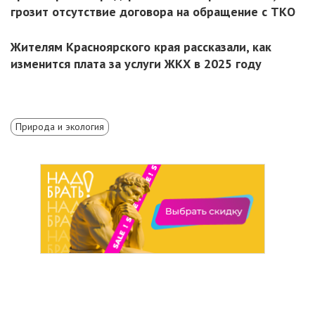
грозит отсутствие договора на обращение с ТКО
Жителям Красноярского края рассказали, как
изменится плата за услуги ЖКХ в 2025 году
Природа и экология