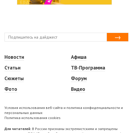
Новости
Афиша
Статьи
ТВ-Программа
Сюжеты
Форум
Фото
Видео
Условия использования веб-сайта и политика конфиденциальности и
персональных данных
Политика использования cookies
Для читателей:
В России признаны экстремистскими и запрещены