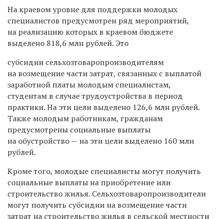
На краевом уровне для поддержки молодых
специалистов предусмотрен ряд мероприятий,
на реализацию которых в краевом бюджете
выделено 818,6 млн рублей. Это
субсидии сельхозтоваропроизводителям
на возмещение части затрат, связанных с выплатой
заработной платы молодым специалистам,
студентам в случае трудоустройства в период
практики. На эти цели выделено 126,6 млн рублей.
Также молодым работникам, гражданам
предусмотрены социальные выплаты
на обустройство — на эти цели выделено 160 млн
рублей.
Кроме того, молодые специалисты могут получить
социальные выплаты на приобретение или
строительство жилья. Сельхозтоваропроизводители
могут получить субсидии на возмещение части
затрат на строительство жилья в сельской местности