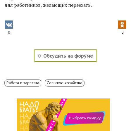
для работников, желающих переехать.
0
0
0
Обсудить на форуме
Работа и зарплата
Сельское хозяйство