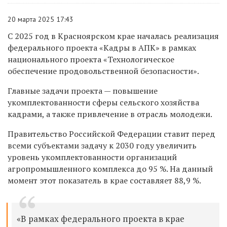
20 марта 2025 17:43
С 2025 год в Красноярском крае началась реализация
федерального проекта «Кадры в АПК» в рамках
национального проекта «Технологическое
обеспечение продовольственной безопасности».
Главные задачи проекта — повышение
укомплектованности сферы сельского хозяйства
кадрами, а также привлечение в отрасль молодежи.
Правительство Российской Федерации ставит перед
всеми субъектами задачу к 2030 году увеличить
уровень укомплектованности организаций
агропромышленного комплекса до 95 %. На данный
момент этот показатель в крае составляет 88,9 %.
«В рамках федерального проекта в крае