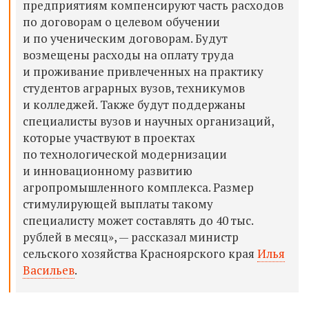
предприятиям компенсируют часть расходов
по договорам о целевом обучении
и по ученическим договорам. Будут
возмещены расходы на оплату труда
и проживание привлеченных на практику
студентов аграрных вузов, техникумов
и колледжей. Также будут поддержаны
специалисты вузов и научных организаций,
которые участвуют в проектах
по технологической модернизации
и инновационному развитию
агропромышленного комплекса. Размер
стимулирующей выплаты такому
специалисту может составлять до 40 тыс.
рублей в месяц», — рассказал министр
сельского хозяйства Красноярского края
Илья
Васильев
.