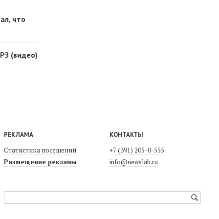
ал, что
РЗ (видео)
РЕКЛАМА
КОНТАКТЫ
Статистика посещений
+7 (391) 205-0-555
Размещение рекламы
info@newslab.ru