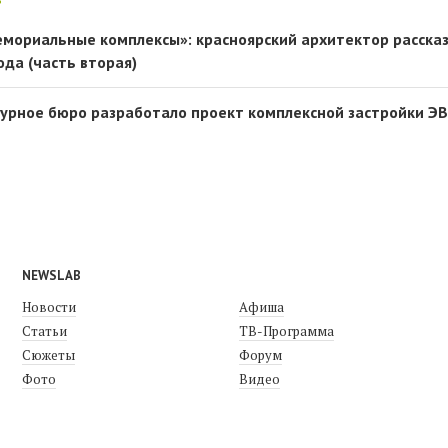
мемориальные комплексы»: красноярский архитектор рассказ
ода (часть вторая)
урное бюро разработало проект комплексной застройки ЭВ
NEWSLAB
Новости
Афиша
Статьи
ТВ-Программа
Сюжеты
Форум
Фото
Видео