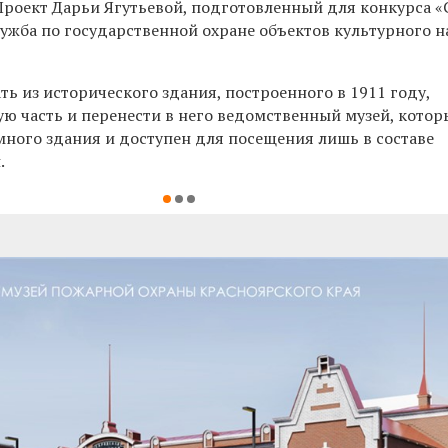
 Проект Дарьи Ягутьевой, подготовленный для конкурса
«
лужба по государственной охране объектов культурного 
ть из исторического здания, построенного в 1911 году,
 часть и перенести в него ведомственный музей, котор
много здания и доступен для посещения лишь в составе
.