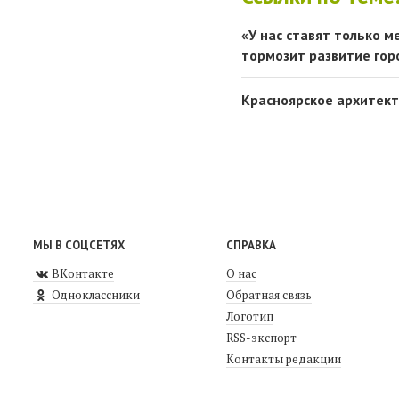
«У нас ставят только 
тормозит развитие гор
Красноярское архитект
МЫ В СОЦСЕТЯХ
СПРАВКА
ВКонтакте
О нас
Одноклассники
Обратная связь
Логотип
RSS-экспорт
Контакты редакции