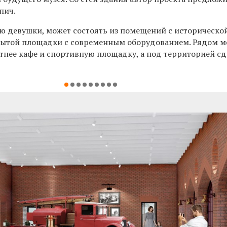
пич.
ю девушки, может состоять из помещений с историческо
крытой площадки с современным оборудованием. Рядом 
етнее кафе и спортивную площадку, а под территорией сд