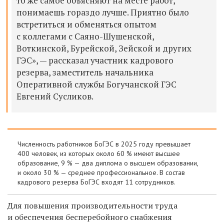
то же самое объясняют на месте работ,
понимаешь гораздо лучше. Приятно было
встретиться и обменяться опытом
с коллегами с Саяно-Шушенской,
Воткинской, Бурейской, Зейской и других
ГЭС», — рассказал участник кадрового
резерва, заместитель начальника
Оперативной службы Богучанской ГЭС
Евгений Сусликов.
Численность работников БоГЭС в 2025 году превышает
400 человек, из которых около 60 % имеют высшее
образование, 9 % — два диплома о высшем образовании,
и около 30 % — среднее профессиональное. В состав
кадрового резерва БоГЭС входят 11 сотрудников.
Для повышения производительности труда
и обеспечения бесперебойного снабжения