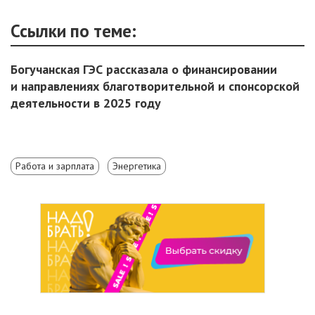
Ссылки по теме:
Богучанская ГЭС рассказала о финансировании
и направлениях благотворительной и спонсорской
деятельности в 2025 году
Работа и зарплата
Энергетика