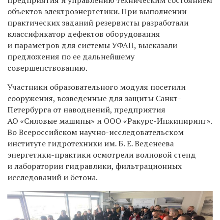
объектов электроэнергетики. При выполнении
практических заданий резервисты разработали
классификатор дефектов оборудования
и параметров для системы УФАП, высказали
предложения по ее дальнейшему
совершенствованию.
Участники образовательного модуля посетили
сооружения, возведенные для защиты Санкт-
Петербурга от наводнений, предприятия
АО «Силовые машины» и ООО «Ракурс-Инжиниринг».
Во Всероссийском научно-исследовательском
институте гидротехники им. Б. Е. Веденеева
энергетики-практики осмотрели волновой стенд
и лаборатории гидравлики, фильтрационных
исследований и бетона.