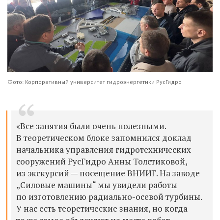
Фото: Корпоративный университет гидроэнергетики РусГидро
«Все занятия были очень полезными.
В теоретическом блоке запомнился доклад
начальника управления гидротехнических
сооружений РусГидро Анны Толстиковой,
из экскурсий — посещение ВНИИГ. На заводе
„Силовые машины“ мы увидели работы
по изготовлению радиально-осевой турбины.
У нас есть теоретические знания, но когда