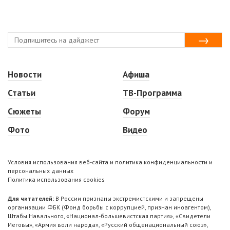
Новости
Афиша
Статьи
ТВ-Программа
Сюжеты
Форум
Фото
Видео
Условия использования веб-сайта и политика конфиденциальности и
персональных данных
Политика использования cookies
Для читателей:
В России признаны экстремистскими и запрещены
организации ФБК (Фонд борьбы с коррупцией, признан иноагентом),
Штабы Навального, «Национал-большевистская партия», «Свидетели
Иеговы», «Армия воли народа», «Русский общенациональный союз»,