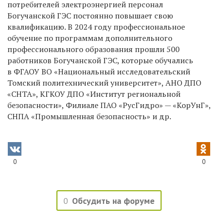
потребителей электроэнергией персонал
Богучанской ГЭС постоянно повышает свою
квалификацию. В 2024 году профессиональное
обучение по программам дополнительного
профессионального образования прошли 500
работников Богучанской ГЭС, которые обучались
в ФГАОУ ВО «Национальный исследовательский
Томский политехнический университет», АНО ДПО
«СНТА», КГКОУ ДПО «Институт региональной
безопасности», Филиале ПАО «РусГидро» — «КорУнГ»,
СНПА «Промышленная безопасность» и др.
0
0
0
Обсудить на форуме