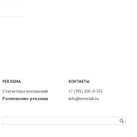
РЕКЛАМА
КОНТАКТЫ
Статистика посещений
+7 (391) 205-0-555
Размещение рекламы
info@newslab.ru