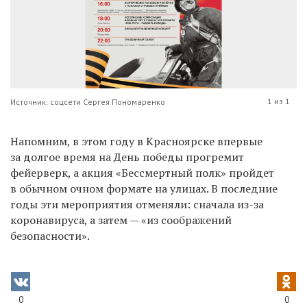
1 из 1
Источник: соцсети Сергея Пономаренко
Напомним, в этом году в Красноярске впервые
за долгое время на День победы прогремит
фейерверк, а
акция «Бессмертный полк» пройдет
в обычном очном формате на улицах. В последние
годы эти мероприятия отменяли: сначала
из-за
коронавируса, а затем — «из соображений
безопасности».
0
0