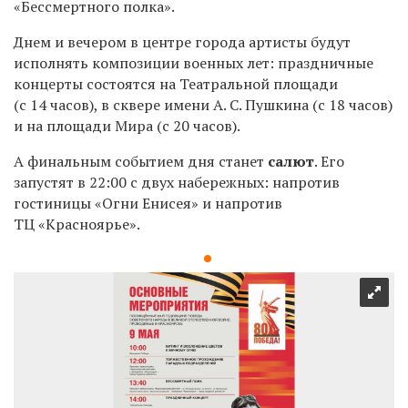
«Бессмертного полка».
Днем и вечером в центре города артисты будут
исполнять композиции военных лет: праздничные
концерты состоятся на Театральной площади
(с 14 часов), в сквере имени А. С. Пушкина (с 18 часов)
и на площади Мира (с 20 часов).
А финальным событием дня станет
салют
. Его
запустят в 22:00 с двух набережных: напротив
гостиницы «Огни Енисея» и напротив
ТЦ «Красноярье».