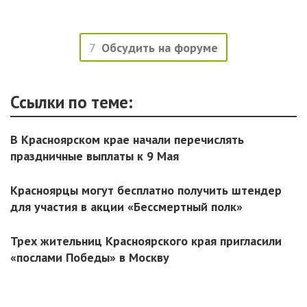
7
Обсудить на форуме
Ссылки по теме:
В Красноярском крае начали перечислять
праздничные выплаты к 9 Мая
Красноярцы могут бесплатно получить штендер
для участия в акции «Бессмертный полк»
Трех жительниц Красноярского края пригласили
«послами Победы» в Москву