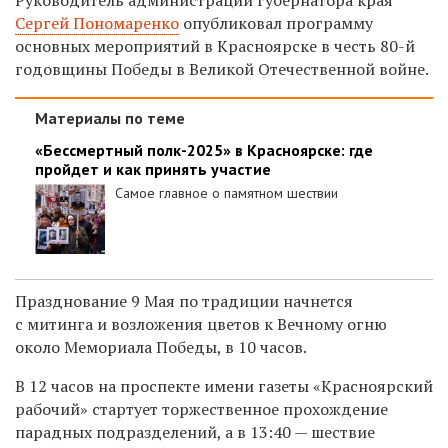
Сергей Пономаренко
опубликовал программу
основных мероприятий в
Красноярске в честь 80-й
годовщины Победы в Великой Отечественной войне.
Материалы по теме
«Бессмертный полк-2025» в Красноярске: где
пройдет и как принять участие
Самое главное о памятном шествии
Празднование 9 Мая по традиции начнется
с митинга и возложения цветов к Вечному огню
около Мемориала Победы, в 10 часов.
В 12 часов на проспекте имени газеты «Красноярский
рабочий» стартует торжественное прохождение
парадных подразделений, а в 13:40 —
шествие