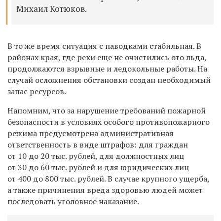
Михаил Котюков.
В то же время ситуация с паводками стабильная. В
районах края, где реки еще не очистились ото льда,
продолжаются взрывные и ледокольные работы. На
случай осложнения обстановки создан необходимый
запас ресурсов.
Напомним, что за нарушение требований пожарной
безопасности в условиях особого противопожарного
режима предусмотрена административная
ответственность в виде штрафов: для граждан
от 10 до 20 тыс. рублей, для должностных лиц
от 30 до 60 тыс. рублей и для юридических лиц
от 400 до 800 тыс. рублей. В случае крупного ущерба,
а также причинения вреда здоровью людей может
последовать уголовное наказание.