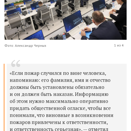
1 из 4
Фото: Александр Черных
«Если пожар случился по вине человека,
напоминаю: его фамилия, имя и отчество
должны быть установлены обязательно
и он должен быть наказан. Информацию
об этом нужно максимально оперативно
придать общественной огласке, чтобы все
понимали, что виновные в возникновении
пожаров привлечены к ответственности,
и ответственность серьезная», — отметил