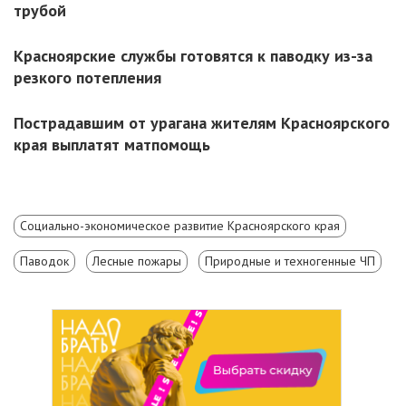
трубой
Красноярские службы готовятся к паводку из-за
резкого потепления
Пострадавшим от урагана жителям Красноярского
края выплатят матпомощь
Социально-экономическое развитие Красноярского края
Паводок
Лесные пожары
Природные и техногенные ЧП