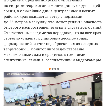
по гидрометеорологии и мониторингу окружающей
среды, в ближайшие дни в центральных и южных
районах края ожидается ветер с порывами
до 25 метров в секунду, что может усилить опасность
быстрого распространения огня в случае возгораний.
Ответственные ведомства передают, что на юге края
серьезно усилена группировка лесопожарных
формирований за счет переброски сил из северных
территорий. В мониторинге задействованы
максимальные силы и средства, в том числе
спецтехника, авиация, беспилотники и видеокамеры.