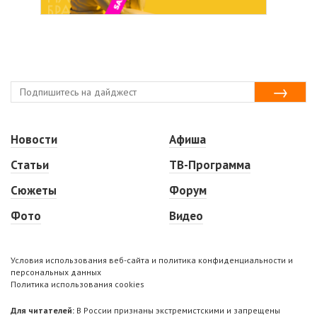
Новости
Афиша
Статьи
ТВ-Программа
Сюжеты
Форум
Фото
Видео
Условия использования веб-сайта и политика конфиденциальности и
персональных данных
Политика использования cookies
Для читателей:
В России признаны экстремистскими и запрещены