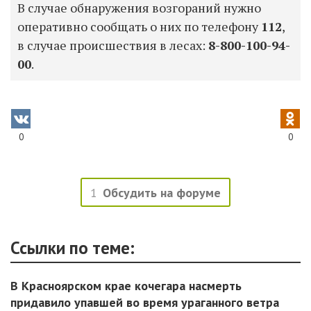
В случае обнаружения возгораний нужно
оперативно сообщать о них по телефону
112
,
в случае происшествия в лесах:
8-800-100-94-
00
.
0
0
1
Обсудить на форуме
Ссылки по теме:
В Красноярском крае кочегара насмерть
придавило упавшей во время ураганного ветра