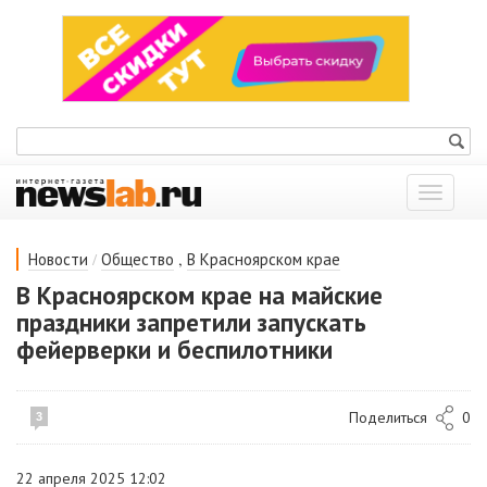
Показат
меню
/
,
Новости
Общество
В Красноярском крае
В Красноярском крае на майские
праздники запретили запускать
фейерверки и беспилотники
Поделиться
0
3
22 апреля 2025 12:02