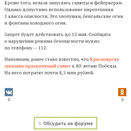
Кроме того, нельзя запускать салюты и фейерверки.
Однако допустимо использование пиротехники
1 класса опасности. Это хлопушки, бенгальские огни
и фонтаны холодного огня.
Запрет будет действовать до 12 мая. Сообщать
о нарушении режима безопасности нужно
по телефону — 112.
Напомним, ранее стало известно, что
Красноярску
заказали праздничный салют
к 80-летию Победы.
На него потратят почти 8,5 млн рублей.
0
0
3
Обсудить на форуме