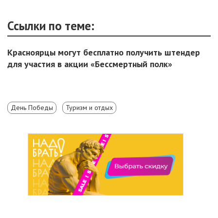
Ссылки по теме:
Красноярцы могут бесплатно получить штендер
для участия в акции «Бессмертный полк»
День Победы
Туризм и отдых