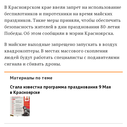
В Красноярском крае ввели запрет на использование
беспилотников и пиротехники на время майских
праздников. Такие меры приняли, чтобы обеспечить
безопасность жителей в дни празднования 80-летия
Победы. Об этом сообщили в мэрии Красноярска.
В майские выходные запрещено запускать в воздух
квадрокоптеры. В местах массового скопления
людей будут работать специалисты с подавителями
сигнала и сбивать дроны.
Материалы по теме
Стала известна программа празднования 9 Мая
в Красноярске