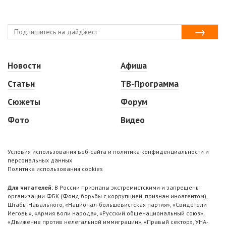
Новости
Афиша
Статьи
ТВ-Программа
Сюжеты
Форум
Фото
Видео
Условия использования веб-сайта и политика конфиденциальности и
персональных данных
Политика использования cookies
Для читателей:
В России признаны экстремистскими и запрещены
организации ФБК (Фонд борьбы с коррупцией, признан иноагентом),
Штабы Навального, «Национал-большевистская партия», «Свидетели
Иеговы», «Армия воли народа», «Русский общенациональный союз»,
«Движение против нелегальной иммиграции», «Правый сектор», УНА-