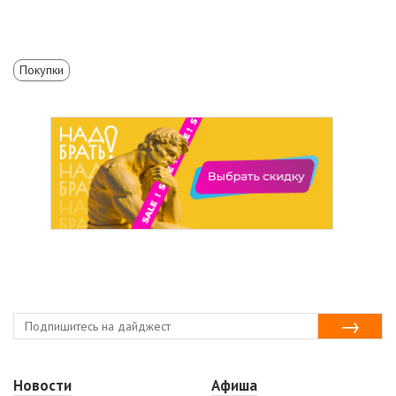
Покупки
Новости
Афиша