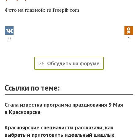
Фото на главной: ru.freepik.com
0
1
26
Обсудить на форуме
Ссылки по теме:
Стала известна программа празднования 9 Мая
в Красноярске
Красноярские специалисты рассказали, как
выбрать и приготовить идеальный шашлык