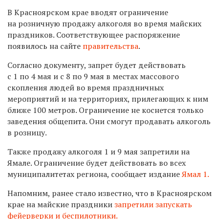
В Красноярском крае вводят ограничение
на розничную продажу алкоголя во время майских
праздников. Соответствующее распоряжение
появилось на сайте
правительства
.
Согласно документу, запрет будет действовать
с 1 по 4 мая и с 8 по 9 мая в местах массового
скопления людей во время праздничных
мероприятий и на территориях, прилегающих к ним
ближе 100 метров. Ограничение не коснется только
заведения общепита. Они смогут продавать алкоголь
в розницу.
Также продажу алкоголя 1 и 9 мая запретили на
Ямале. Ограничение будет действовать во всех
муниципалитетах региона, сообщает издание
Ямал 1.
Напомним, ранее стало известно, что в Красноярском
крае на майские праздники
запретили запускать
фейерверки и беспилотники.