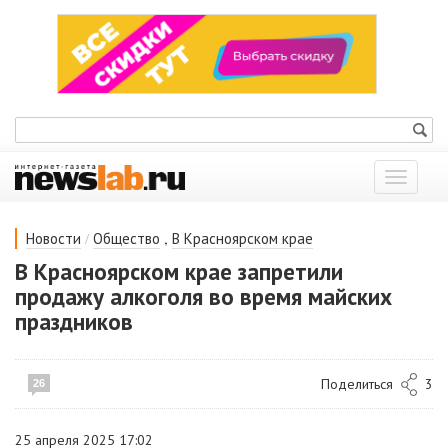
Показат
меню
/
,
Новости
Общество
В Красноярском крае
В Красноярском крае запретили
продажу алкоголя во время майских
праздников
Поделиться
3
26
25 апреля 2025 17:02