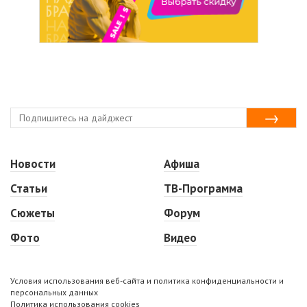
Новости
Афиша
Статьи
ТВ-Программа
Сюжеты
Форум
Фото
Видео
Условия использования веб-сайта и политика конфиденциальности и
персональных данных
Политика использования cookies