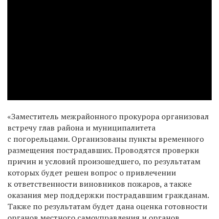
«Заместитель межрайонного прокурора организовал
встречу глав района и муниципалитета
с погорельцами. Организованы пункты временного
размещения пострадавших. Проводятся проверки
причин и условий произошедшего, по результатам
которых будет решен вопрос о привлечении
к ответственности виновников пожаров, а также
оказания мер поддержки пострадавшим гражданам.
Также по результатам будет дана оценка готовности
органов местного самоуправления и органов