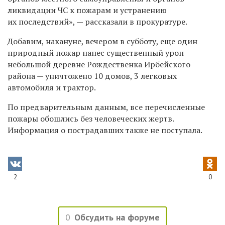
ликвидации ЧС к пожарам и устранению
их последствий», — рассказали в прокуратуре.
Добавим, накануне, вечером в субботу, еще один
природный пожар нанес существенный урон
небольшой деревне Рождественка Ирбейского
района — уничтожено 10 домов, 3 легковых
автомобиля и трактор.
По предварительным данным, все перечисленные
пожары обошлись без человеческих жертв.
Информация о пострадавших также не поступала.
2
0
0
Обсудить на форуме