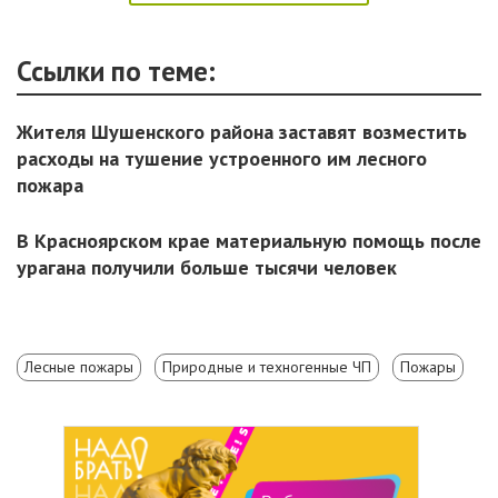
Ссылки по теме:
Жителя Шушенского района заставят возместить
расходы на тушение устроенного им лесного
пожара
В Красноярском крае материальную помощь после
урагана получили больше тысячи человек
Лесные пожары
Природные и техногенные ЧП
Пожары