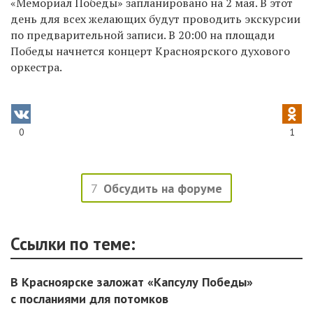
«Мемориал Победы» запланировано на 2 мая. В этот
день для всех желающих будут проводить экскурсии
по предварительной записи. В 20:00 на площади
Победы начнется концерт Красноярского духового
оркестра.
0
1
7
Обсудить на форуме
Ссылки по теме:
В Красноярске заложат «Капсулу Победы»
с посланиями для потомков