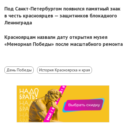
Под Санкт-Петербургом появился памятный знак
в честь красноярцев — защитников блокадного
Ленинграда
Красноярцам назвали дату открытия музея
«Мемориал Победы» после масштабного ремонта
День Победы
История Красноярска и края