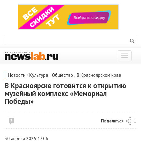
Показат
меню
/
,
,
Новости
Культура
Общество
В Красноярском крае
В Красноярске готовится к открытию
музейный комплекс «Мемориал
Победы»
Поделиться
1
7
30 апреля 2025 17:06