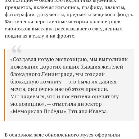
предметов, включая живопись, графику, плакаты,
фотографии, документы, предметы вещевого фонда.
Фактически через личные истории красноярцев,
сибиряков выставка рассказывает о ежедневных
подвигах в тылу и на фронте.
«Создавая новую экспозицию, мы выполнили
пожелание дорогих наших бывших жителей
блокадного Ленинграда, мы создали
блокадную комнату — это была их давняя
мечта, они очень нас об этом просили.
Мы надеемся, что и посетители оценят эту
экспозицию», — отметила директор
«Мемориала Победы» Татьяна Ивлева.
В основном зале обновленного музея оформили