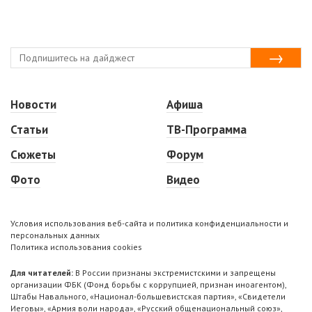
Новости
Афиша
Статьи
ТВ-Программа
Сюжеты
Форум
Фото
Видео
Условия использования веб-сайта и политика конфиденциальности и
персональных данных
Политика использования cookies
Для читателей:
В России признаны экстремистскими и запрещены
организации ФБК (Фонд борьбы с коррупцией, признан иноагентом),
Штабы Навального, «Национал-большевистская партия», «Свидетели
Иеговы», «Армия воли народа», «Русский общенациональный союз»,