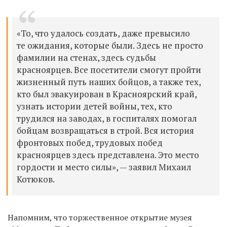
«То, что удалось создать, даже превысило
те ожидания, которые были. Здесь не просто
фамилии на стенах, здесь судьбы
красноярцев. Все посетители смогут пройти
жизненный путь наших бойцов, а также тех,
кто был эвакуирован в Красноярский край,
узнать истории детей войны, тех, кто
трудился на заводах, в госпиталях помогал
бойцам возвращаться в строй. Вся история
фронтовых побед, трудовых побед
красноярцев здесь представлена. Это место
гордости и место силы», — заявил Михаил
Котюков.
Напомним, что торжественное открытие музея