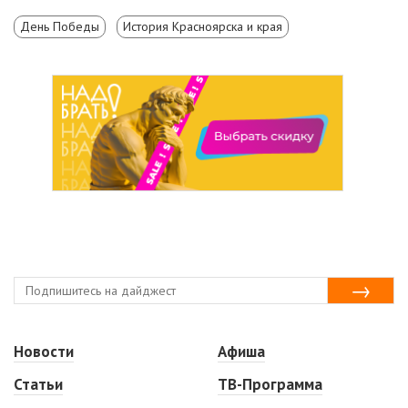
День Победы
История Красноярска и края
Новости
Афиша
Статьи
ТВ-Программа