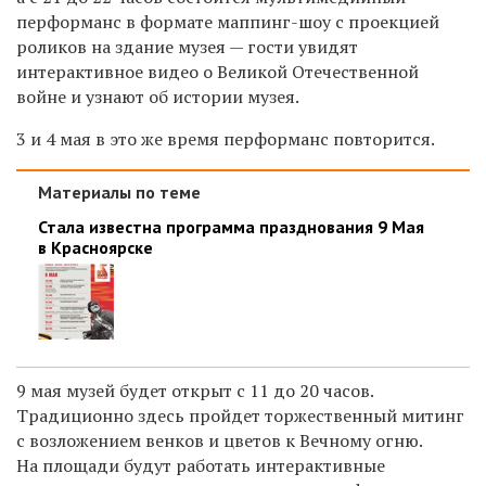
перформанс в формате маппинг-шоу с проекцией
роликов на здание музея — гости увидят
интерактивное видео о Великой Отечественной
войне и узнают об истории музея.
3 и 4 мая
в это же время
перформанс повторится.
Материалы по теме
Стала известна программа празднования 9 Мая
в Красноярске
9 мая музей будет открыт с 11 до 20 часов.
Традиционно здесь пройдет торжественный митинг
с возложением венков и цветов к Вечному огню.
На площади будут работать интерактивные