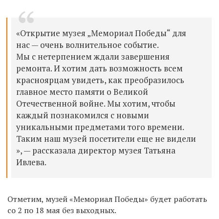
«Открытие музея „Мемориал Победы“ для
нас — очень волнительное событие.
Мы с нетерпением ждали завершения
ремонта. И хотим дать возможность всем
красноярцам увидеть, как преобразилось
главное место памяти о Великой
Отечественной войне. Мы хотим, чтобы
каждый познакомился с новыми
уникальными предметами того времени.
Таким наш музей посетители еще не видели
»,
—
рассказала
директор музея Татьяна
Ивлева.
Отметим, музей
«Мемориал Победы»
будет работать
со 2 по 18 мая без выходных.