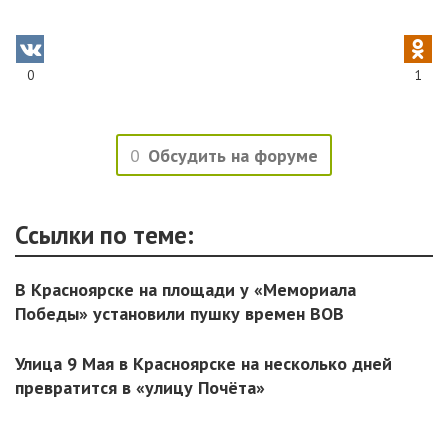
0
1
0
Обсудить на форуме
Ссылки по теме:
В Красноярске на площади у «Мемориала
Победы» установили пушку времен ВОВ
Улица 9 Мая в Красноярске на несколько дней
превратится в «улицу Почёта»