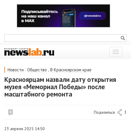
Показат
меню
/
,
Новости
Общество
В Красноярском крае
Красноярцам назвали дату открытия
музея «Мемориал Победы» после
масштабного ремонта
Поделиться
3
0
23 апреля 2025 14:50