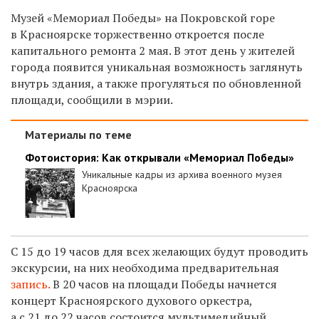
Музей «Мемориал Победы»
на Покровской горе
в Красноярске
торжественно откроется после
капитального ремонта 2 мая. В этот день у жителей
города появится уникальная возможность заглянуть
внутрь здания, а также прогуляться по обновленной
площади, сообщили в мэрии.
Материалы по теме
Фотоистория: Как открывали «Мемориал Победы»
Уникальные кадры из архива военного музея
Красноярска
С 15 до 19 часов для всех желающих будут проводить
экскурсии, на них необходима предварительная
запись.
В 20 часов на площади Победы начнется
концерт Красноярского духового оркестра,
а с 21 до 22 часов состоится мультимедийный