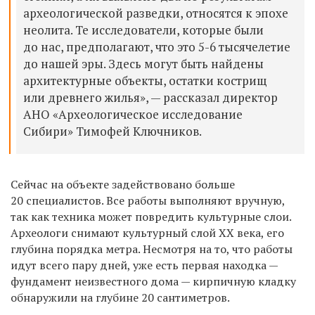
археологической разведки, относятся к эпохе
неолита. Те исследователи, которые были
до нас, предполагают, что это 5-6 тысячелетие
до нашей эры. Здесь могут быть найдены
архитектурные объекты, остатки кострищ
или древнего жилья», — рассказал директор
АНО «Археологическое исследование
Сибири» Тимофей Ключников.
Сейчас на объекте задействовано больше
20 специалистов. Все работы выполняют вручную,
так как техника может повредить культурные слои.
Археологи снимают культурный слой XX века, его
глубина порядка метра. Несмотря на то, что работы
идут всего пару дней, уже есть первая находка —
фундамент неизвестного дома — кирпичную кладку
обнаружили на глубине 20 сантиметров.