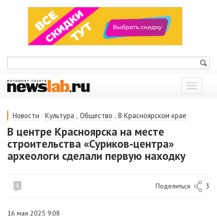
Показат
меню
/
,
,
Новости
Культура
Общество
В Красноярском крае
В центре Красноярска на месте
строительства «Суриков-центра»
археологи сделали первую находку
Поделиться
3
1
16 мая 2025 9:08