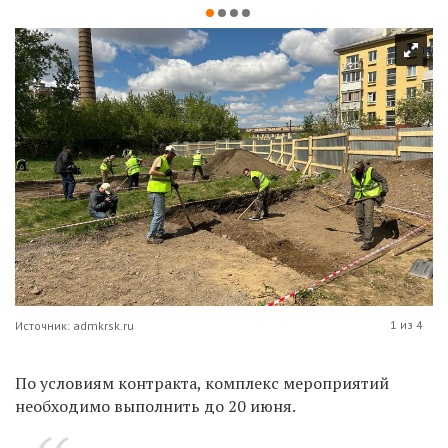
1 из 4
Источник: admkrsk.ru
По условиям контракта, комплекс мероприятий
необходимо выполнить до 20 июня.