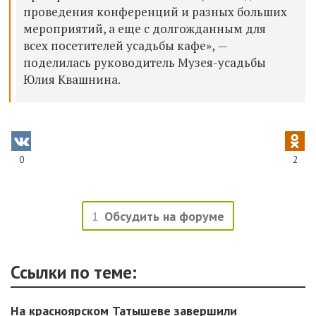
проведения конференций и разных больших
мероприятий, а еще с долгожданным для
всех посетителей усадьбы кафе»,
—
поделилась руководитель Музея-усадьбы
Юлия Квашнина.
0
2
1
Обсудить на форуме
Ссылки по теме:
На красноярском Татышеве завершили