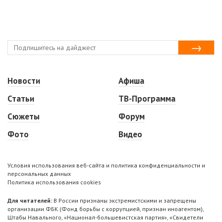
Новости
Афиша
Статьи
ТВ-Программа
Сюжеты
Форум
Фото
Видео
Условия использования веб-сайта и политика конфиденциальности и
персональных данных
Политика использования cookies
Для читателей:
В России признаны экстремистскими и запрещены
организации ФБК (Фонд борьбы с коррупцией, признан иноагентом),
Штабы Навального, «Национал-большевистская партия», «Свидетели