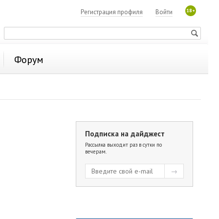
18+
Регистрация профиля
Войти
Форум
Подписка на дайджест
Рассылка выходит раз в сутки по
вечерам.