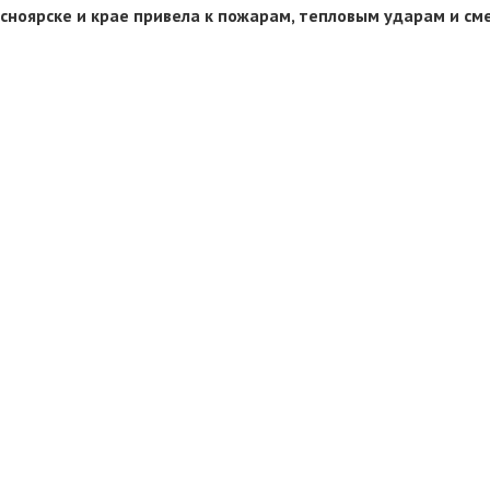
сноярске и крае привела к пожарам, тепловым ударам и см