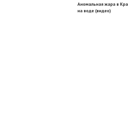
Аномальная жара в Кра
на воде (видео)