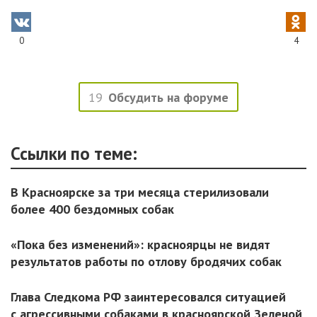
0
4
19
Обсудить на форуме
Ссылки по теме:
В Красноярске за три месяца стерилизовали
более 400 бездомных собак
«Пока без изменений»: красноярцы не видят
результатов работы по отлову бродячих собак
Глава Следкома РФ заинтересовался ситуацией
с агрессивными собаками в красноярской Зеленой