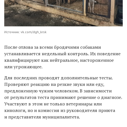
Источник: vk.com/dgh_krsk
После отлова за всеми бродячими собаками
устанавливается недельный контроль. Их поведение
квалифицируют как нейтральное, настороженное
или угрожающее.
Для последних проводят дополнительные тесты.
Проверяют реакцию на резкие звуки или еду,
предложенную чужим человеком. В зависимости
от результатов теста принимают решение о диагнозе.
Участвуют в этом не только ветеринары или
кинологи, но и комиссия из руководителя приюта
и представителя муниципалитета.