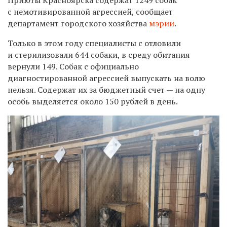
с
немотивированной агрессией
, сообщает
департамент городского хозяйства
мэрии
.
Только в этом году специалисты с отловили
и стерилизовали 644 собаки, в среду обитания
вернули 149. Собак с официально
диагностированной агрессией выпускать на волю
нельзя. Содержат их за бюджетный счет — на одну
особь выделяется около 150 рублей в день.