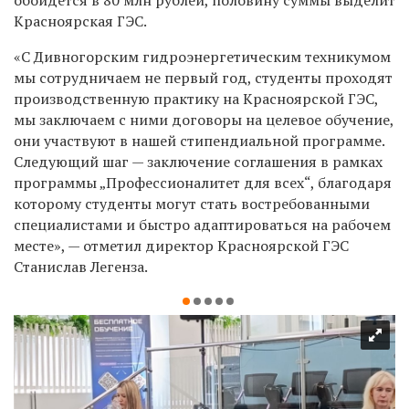
Красноярская ГЭС.
«С Дивногорским гидроэнергетическим техникумом
мы сотрудничаем не первый год, студенты проходят
производственную практику на Красноярской ГЭС,
мы заключаем с ними договоры на целевое обучение,
они участвуют в нашей стипендиальной программе.
Следующий шаг — заключение соглашения в рамках
программы „Профессионалитет для всех“, благодаря
которому студенты могут стать востребованными
специалистами и быстро адаптироваться на рабочем
месте», — отметил директор Красноярской ГЭС
Станислав Легенза.