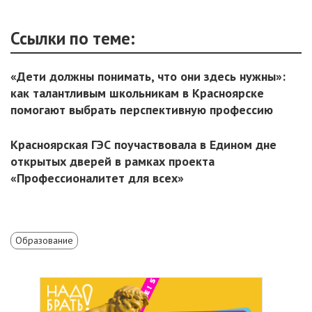
Ссылки по теме:
«Дети должны понимать, что они здесь нужны»:
как талантливым школьникам в Красноярске
помогают выбрать перспективную профессию
Красноярская ГЭС поучаствовала в Едином дне
открытых дверей в рамках проекта
«Профессионалитет для всех»
Образование