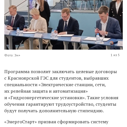
1 из 5
Фото: Эн+
Программа позволит заключать целевые договоры
с Красноярской ГЭС для студентов, выбравших
специальности «Электрические станции, сети,
их релейная защита и автоматизация»
и «Гидроэнергетические установки». Такие условия
обучения гарантируют трудоустройство, студенты
будут получать дополнительную стипендию.
«ЭнергоСтарт» призван сформировать систему