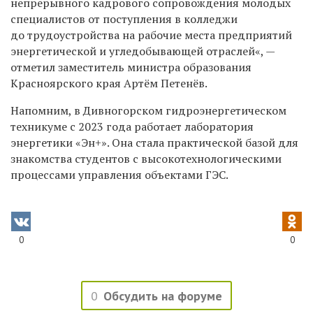
непрерывного кадрового сопровождения молодых
специалистов от поступления в колледжи
до трудоустройства на рабочие места предприятий
энергетической и угледобывающей отраслей«, —
отметил заместитель министра образования
Красноярского края Артём Петенёв.
Напомним, в Дивногорском гидроэнергетическом
техникуме с 2023 года работает лаборатория
энергетики «Эн+». Она стала практической базой для
знакомства студентов с высокотехнологическими
процессами управления объектами ГЭС.
0
0
0
Обсудить на форуме