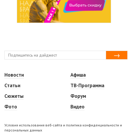
Новости
Афиша
Статьи
ТВ-Программа
Сюжеты
Форум
Фото
Видео
Условия использования веб-сайта и политика конфиденциальности и
персональных данных