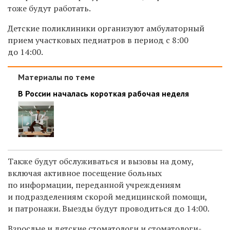
тоже будут работать.
Детские поликлиники организуют амбулаторный
прием участковых педиатров в период с 8:00
до 14:00.
Материалы по теме
В России началась короткая рабочая неделя
Также будут обслуживаться и вызовы на дому,
включая активное посещение больных
по информации, переданной учреждениям
и подразделениям скорой медицинской помощи,
и патронажи. Выезды будут проводиться до 14:00.
Взрослые и детские стоматологи и стоматологи-