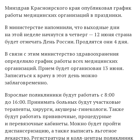
Минздрав Красноярского края опубликовал график
работы медицинских организаций в праздники.
В министерстве напомнили, что выходные дни
на этой неделе начнутся в четверг — 12 июня страна
будет отмечать День России. Продлятся они 4 дня.
В связи с этим министерство здравоохранения
определило график работы всех медицинских
организаций. Прием будет организован 13 июня.
Записаться к врачу в этот день можно
заблаговременно.
Взрослые поликлиники будут работать с 8:00
до 16:00. Принимать больных будут участковые
терапевты, хирурги, акушеры-гинекологи. Также
будут работать прививочные, процедурные
и перевязочные кабинеты. Можно будет пройти
диспансеризацию, а также выписать льготное
лекарство. Регистратуры и колл-центры поликлиник