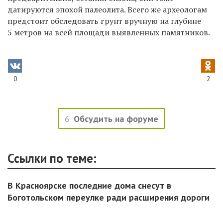
датируются эпохой палеолита. Всего же археологам
предстоит обследовать грунт вручную на глубине
5 метров на всей площади выявленных памятников.
0
2
6
Обсудить на форуме
Ссылки по теме:
В Красноярске последние дома снесут в
Боготольском переулке ради расширения дороги