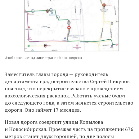
Изображение: администрация Красноярска
Заместитель главы города — руководитель
департамента градостроительства Сергей Шикунов
пояснил, что перекрытие связано с проведением
археологических раскопок. Работать ученые будут
до следующего года, а затем начнется строительство
дороги. Оно займет 17 месяцев.
Новая дорога соединит улицы Копылова
и Новосибирская. Проезжая часть на протяжении 676
метров станет двухсторонней, по две полосы