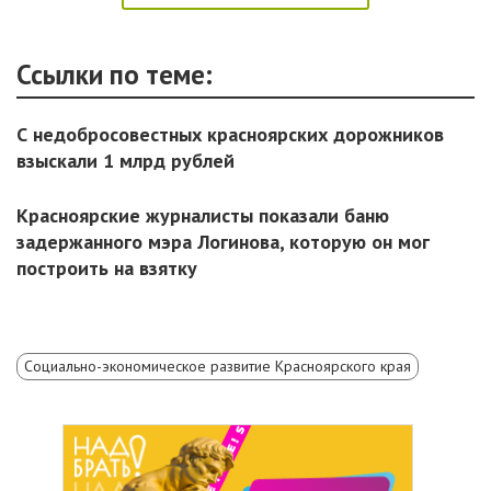
Ссылки по теме:
С недобросовестных красноярских дорожников
взыскали 1 млрд рублей
Красноярские журналисты показали баню
задержанного мэра Логинова, которую он мог
построить на взятку
Социально-экономическое развитие Красноярского края