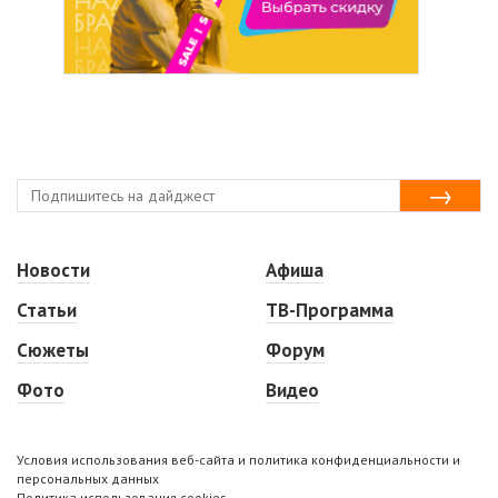
Новости
Афиша
Статьи
ТВ-Программа
Сюжеты
Форум
Фото
Видео
Условия использования веб-сайта и политика конфиденциальности и
персональных данных
Политика использования cookies