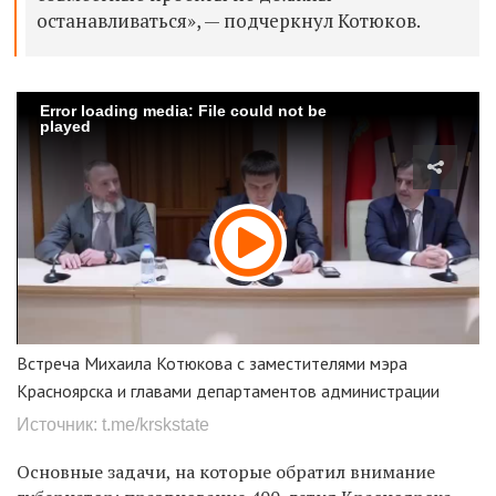
останавливаться», — подчеркнул Котюков.
Error loading media: File could not be
played
Встреча Михаила Котюкова с заместителями мэра
Красноярска и главами департаментов администрации
Источник: t.me/krskstate
Основные задачи, на которые обратил внимание