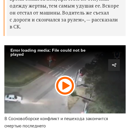
одежду жертвы, тем самым удушая ее. Вскоре
он отстал от машины. Водитель же съехал
с дороги и скончался за рулем», — рассказали
в СК.
Error loading media: File could not be
played
В Сосновоборске конфликт и пешехода закончится
смертью последнего