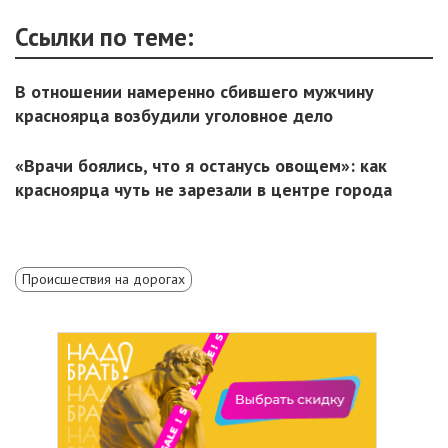
Ссылки по теме:
В отношении намеренно сбившего мужчину
красноярца возбудили уголовное дело
«Врачи боялись, что я останусь овощем»: как
красноярца чуть не зарезали в центре города
Происшествия на дорогах