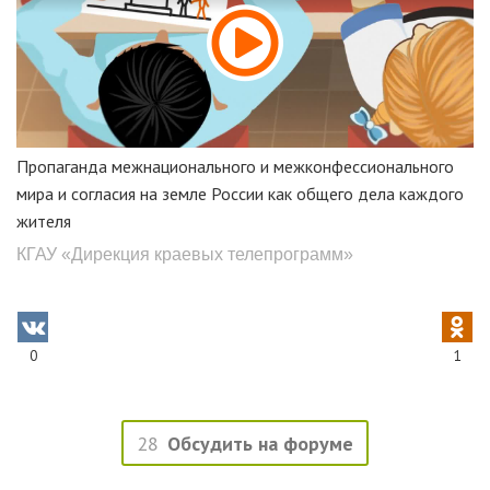
Пропаганда межнационального и межконфессионального
мира и согласия на земле России как общего дела каждого
жителя
КГАУ «Дирекция краевых телепрограмм»
0
1
28
Обсудить на форуме