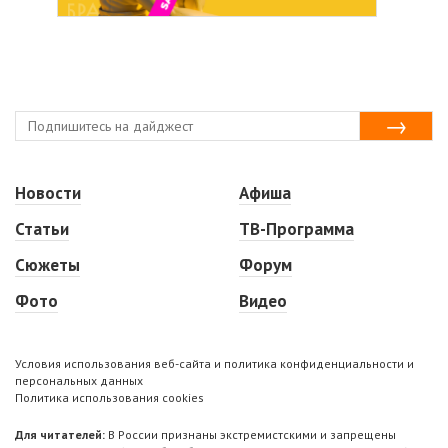
Новости
Афиша
Статьи
ТВ-Программа
Сюжеты
Форум
Фото
Видео
Условия использования веб-сайта и политика конфиденциальности и
персональных данных
Политика использования cookies
Для читателей:
В России признаны экстремистскими и запрещены