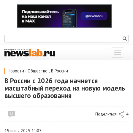
Показат
меню
/
,
Новости
Общество
В России
В России с 2026 года начнется
масштабный переход на новую модель
высшего образования
Поделиться
4
12
15 июня 2025 11:07