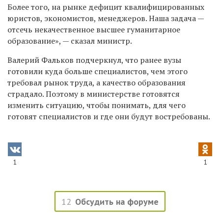
Более того, на рынке дефицит квалифицированных
юристов, экономистов, менеджеров. Наша задача —
отсечь некачественное высшее гуманитарное
образование», — сказал министр.
Валерий Фальков подчеркнул, что ранее вузы
готовили куда больше специалистов, чем этого
требовал рынок труда, а качество образования
страдало. Поэтому в министерстве готовятся
изменить ситуацию, чтобы понимать, для чего
готовят специалистов и где они будут востребованы.
1
1
12
Обсудить на форуме