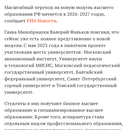
Масштабный переход на новую модель высшего
образования РФ начнется в 2026-2027 годах,
сообщает
РИА Новости
.
Глава Минобрнауки Валерий Фальков пояснил, что
сейчас уже есть полное представление о новой
модели. С мая 2023 года в пилотном проекте
участвовали шесть университетов: Московский
авиационный институт, Университет науки
и технологий МИСИС, Московский педагогический
государственный университет, Балтийский
федеральный университет, Санкт-Петербургский
горный университет и Томский государственный
университет.
Студенты в них получают базовое высшее
образование и специализированное высшее
образование. Кроме того, аспирантура стала
отдельным видом профессионального образования,
нацеленным на подготовку научно-педагогических