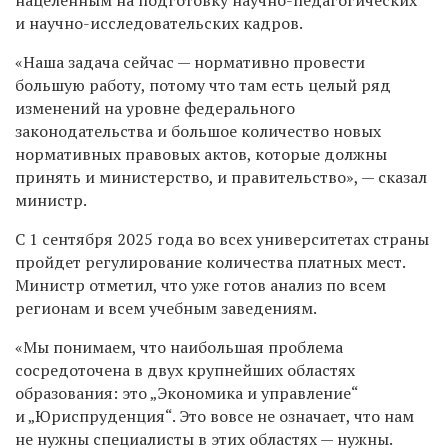
и научно-исследовательских кадров.
«Наша задача сейчас — нормативно провести
большую работу, потому что там есть целый ряд
изменений на уровне федерального
законодательства и большое количество новых
нормативных правовых актов, которые должны
принять и министерство, и правительство», — сказал
министр.
С 1 сентября 2025 года во всех университетах страны
пройдет регулирование количества платных мест.
Министр отметил, что уже готов анализ по всем
регионам и всем учебным заведениям.
«Мы понимаем, что наибольшая проблема
сосредоточена в двух крупнейших областях
образования: это „Экономика и управление“
и „Юриспруденция“. Это вовсе не означает, что нам
не нужны специалисты в этих областях — нужны.