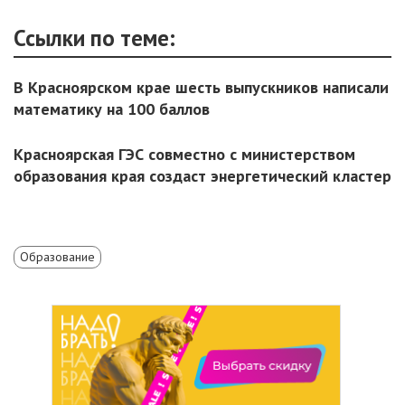
Ссылки по теме:
В Красноярском крае шесть выпускников написали
математику на 100 баллов
Красноярская ГЭС совместно с министерством
образования края создаст энергетический кластер
Образование