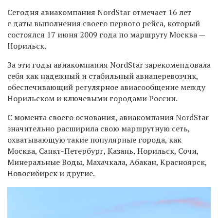
Сегодня авиакомпания NordStar отмечает 16 лет
с даты выполнения своего первого рейса, который
состоялся 17 июня 2009 года по маршруту Москва —
Норильск.
За эти годы авиакомпания NordStar зарекомендовала
себя как надежный и стабильный авиаперевозчик,
обеспечивающий регулярное авиасообщение между
Норильском и ключевыми городами России.
С момента своего основания, авиакомпания NordStar
значительно расширила свою маршрутную сеть,
охватывающую такие популярные города, как
Москва, Санкт-Петербург, Казань, Норильск, Сочи,
Минеральные Воды, Махачкала, Абакан, Красноярск,
Новосибирск и другие.