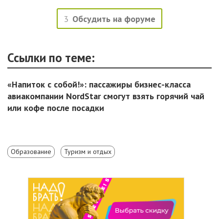
3
Обсудить на форуме
Ссылки по теме:
«Напиток с собой!»: пассажиры бизнес-класса
авиакомпании NordStar смогут взять горячий чай
или кофе после посадки
Образование
Туризм и отдых