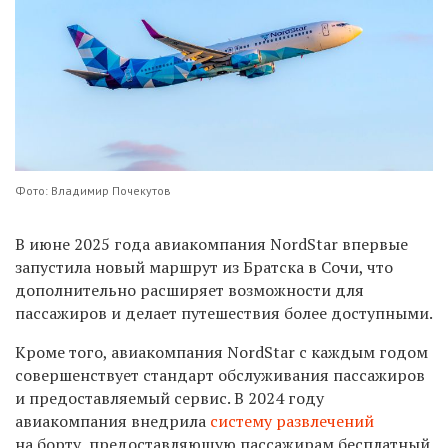
Фото: Владимир Почекутов
В июне 2025 года авиакомпания NordStar впервые
запустила новый маршрут из Братска в Сочи, что
дополнительно расширяет возможности для
пассажиров и делает путешествия более доступными.
Кроме того, авиакомпания NordStar с каждым годом
совершенствует стандарт обслуживания пассажиров
и предоставляемый сервис. В 2024 году
авиакомпания внедрила
систему развлечений
на борту, предоставляющую пассажирам бесплатный