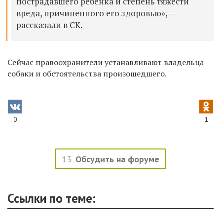
пострадавшего ребенка и степень тяжести
вреда, причиненного его здоровью», —
рассказали в СК.
Сейчас правоохранители устанавливают владельца
собаки и обстоятельства произошедшего.
0
1
13
Обсудить на форуме
Ссылки по теме: