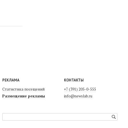
РЕКЛАМА
КОНТАКТЫ
Статистика посещений
+7 (391) 205-0-555
Размещение рекламы
info@newslab.ru