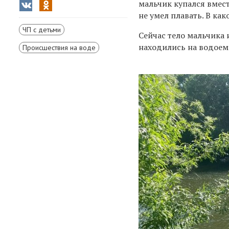
мальчик купался вмест
не умел плавать. В ка
ЧП с детьми
Сейчас тело мальчика
находились на водоем
Происшествия на воде