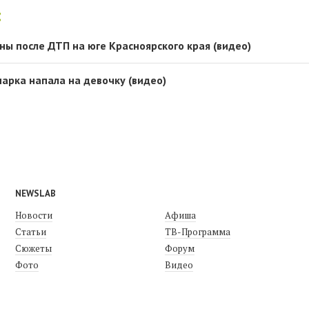
:
ны после ДТП на юге Красноярского края (видео)
арка напала на девочку (видео)
NEWSLAB
Новости
Афиша
Статьи
ТВ-Программа
Сюжеты
Форум
Фото
Видео