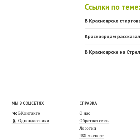
Ссылки по теме
В Красноярске стартов
Красноярцам рассказал
В Красноярске на Стре
МЫ В СОЦСЕТЯХ
СПРАВКА
ВКонтакте
О нас
Одноклассники
Обратная связь
Логотип
RSS-экспорт