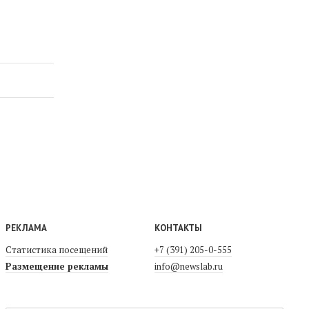
РЕКЛАМА
КОНТАКТЫ
Статистика посещений
+7 (391) 205-0-555
Размещение рекламы
info@newslab.ru