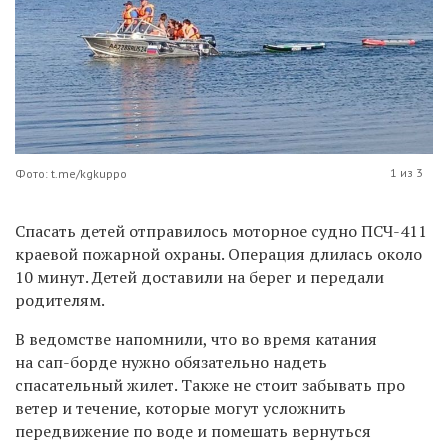
1 из 3
Фото: t.me/kgkuppo
Спасать детей отправилось моторное судно ПСЧ-411
краевой пожарной охраны. Операция длилась около
10 минут. Детей доставили на берег и передали
родителям.
В ведомстве напомнили, что во время катания
на сап-борде нужно обязательно надеть
спасательный жилет. Также не стоит забывать про
ветер и течение, которые могут усложнить
передвижение по воде и помешать вернуться