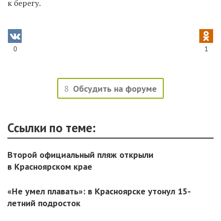
к берегу.
0
1
8
Обсудить на форуме
Ссылки по теме:
Второй официальный пляж открыли
в Красноярском крае
«Не умел плавать»: в Красноярске утонул 15-
летний подросток