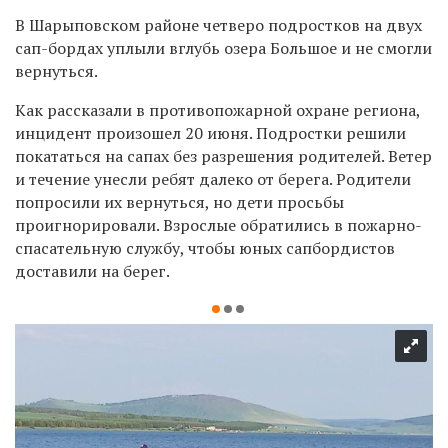
В Шарыповском районе четверо подростков на двух
сап-бордах уплыли вглубь озера Большое и не смогли
вернуться.
Как рассказали в противопожарной охране региона,
инцидент произошел 20 июня. Подростки решили
покататься на сапах без разрешения родителей. Ветер
и течение унесли ребят далеко от берега. Родители
попросили их вернуться, но дети просьбы
проигнорировали. Взрослые обратились в пожарно-
спасательную службу, чтобы юных сапбордистов
доставили на берег.