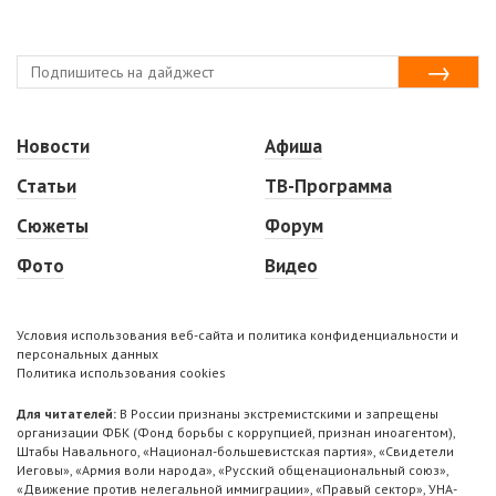
Новости
Афиша
Статьи
ТВ-Программа
Сюжеты
Форум
Фото
Видео
Условия использования веб-сайта и политика конфиденциальности и
персональных данных
Политика использования cookies
Для читателей:
В России признаны экстремистскими и запрещены
организации ФБК (Фонд борьбы с коррупцией, признан иноагентом),
Штабы Навального, «Национал-большевистская партия», «Свидетели
Иеговы», «Армия воли народа», «Русский общенациональный союз»,
«Движение против нелегальной иммиграции», «Правый сектор», УНА-