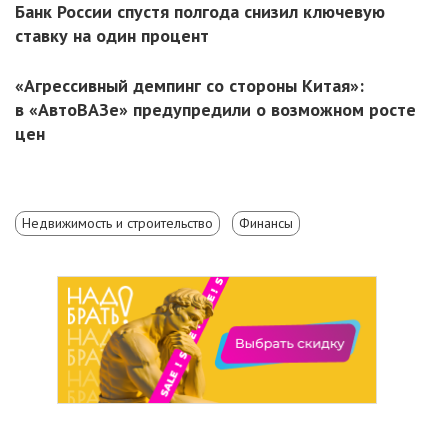
Банк России спустя полгода снизил ключевую
ставку на один процент
«Агрессивный демпинг со стороны Китая»:
в «АвтоВАЗе» предупредили о возможном росте
цен
Недвижимость и строительство
Финансы