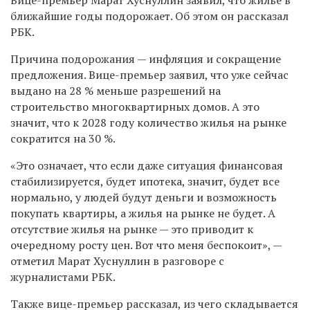
ближайшие годы подорожает. Об этом он рассказал
РБК.
Причина подорожания — инфляция и сокращение
предложения. Вице-премьер заявил, что уже сейчас
выдано на 28 % меньше разрешений на
строительство многоквартирных домов. А это
значит, что к 2028 году количество жилья на рынке
сократится на 30 %.
«Это означает, что если даже ситуация финансовая
стабилизируется, будет ипотека, значит, будет все
нормально, у людей будут деньги и возможность
покупать квартиры, а жилья на рынке не будет. А
отсутствие жилья на рынке — это приводит к
очередному росту цен. Вот что меня беспокоит», —
отметил Марат Хуснуллин в разговоре с
журналистами РБК.
Также вице-премьер рассказал, из чего складывается