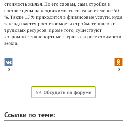
стоимость жилья. По его словам, сама стройка в
составе цены на недвижимость составляет менее 50
%. Также 15 % приходится в финансовые услуги, куда
закладывается рост стоимости стройматериалов и
трудовых ресурсов. Кроме того, существуют
«огромные транспортные затраты» и рост стоимости
земли.
0
0
69
Обсудить на форуме
Ссылки по теме: