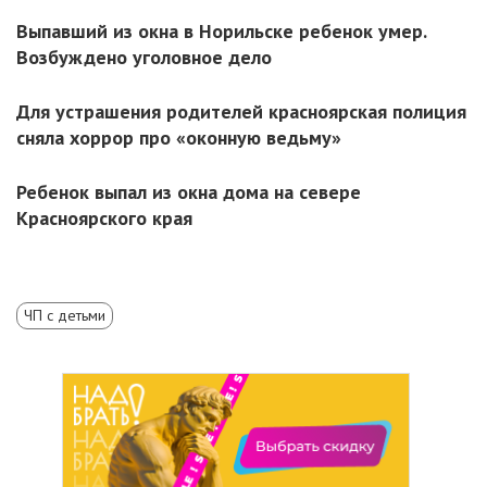
Выпавший из окна в Норильске ребенок умер.
Возбуждено уголовное дело
Для устрашения родителей красноярская полиция
сняла хоррор про «оконную ведьму»
Ребенок выпал из окна дома на севере
Красноярского края
ЧП с детьми