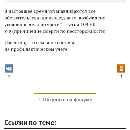
В настоящее время устанавливаются все
обстоятельства произошедшего, возбуждено
уголовное дело по части 1 статьи 109 УК
РФ (причинение смерти по неосторожности).
Известно, что семья не состояла
на профилактическом учете.
0
1
7
Обсудить на форуме
Ссылки по теме: