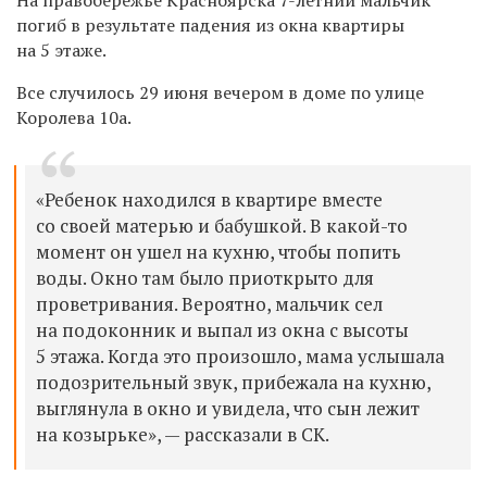
погиб в результате падения из окна
квартиры
на 5 этаже.
Все случилось 29 июня вечером в доме по улице
Королева 10а.
«Ребенок находился в квартире вместе
со своей матерью и бабушкой. В какой-то
момент он ушел на кухню, чтобы попить
воды. Окно там было приоткрыто для
проветривания. Вероятно, мальчик сел
на подоконник и выпал из окна с высоты
5 этажа. Когда это произошло, мама услышала
подозрительный звук, прибежала на кухню,
выглянула в окно и увидела, что сын лежит
на козырьке», — рассказали в СК.