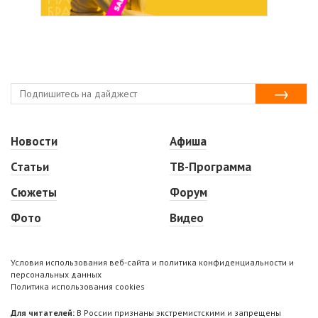
Новости
Афиша
Статьи
ТВ-Программа
Сюжеты
Форум
Фото
Видео
Условия использования веб-сайта и политика конфиденциальности и
персональных данных
Политика использования cookies
Для читателей:
В России признаны экстремистскими и запрещены