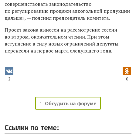
совершенствовать законодательство
по регулированию продажи алкогольной продукции
дальше», — пояснил председатель комитета.
Проект закона вынесен на рассмотрение сессии
во втором, окончательном чтении. При этом
вступление в силу новых ограничений депутаты
перенесли на первое марта следующего года.
2
0
1
Обсудить на форуме
Ссылки по теме: