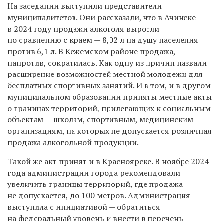
На заседании выступили представители
муниципалитетов. Они рассказали, что в Ачинске
в 2024 году продажи алкоголя выросли
по сравнению с краем — 8,02 л на душу населения
против 6,1 л. В Кежемском районе продажа,
напротив, сократилась. Как одну из причин назвали
расширение возможностей местной молодежи для
бесплатных спортивных занятий. И в том, и в другом
муниципальном образовании приняты местные акты
о границах территорий, прилегающих к социальным
объектам — школам, спортивным, медицинским
организациям, на которых не допускается розничная
продажа алкогольной продукции.
Такой же акт принят и в Красноярске. В ноябре 2024
года администрации города рекомендовали
увеличить границы территорий, где продажа
не допускается, до 100 метров. Администрация
выступила с инициативой — обратиться
на федеральный уровень и внести в перечень