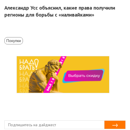
Александр Усс объяснил, какие права получили
регионы для борьбы с «наливайками»
Покупки