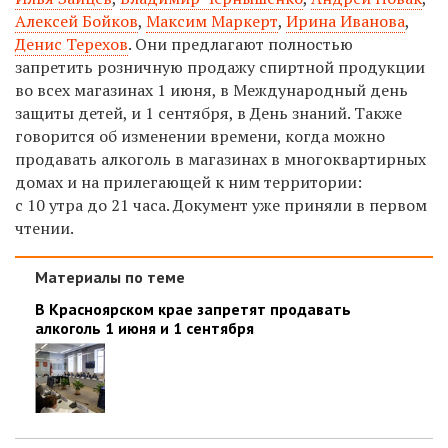
Алексей Бойков
,
Максим Маркерт
,
Ирина Иванова
,
Денис Терехов
. Они предлагают полностью
запретить розничную продажу спиртной продукции
во всех магазинах 1 июня, в Международный день
защиты детей, и 1 сентября, в День знаний. Также
говорится об изменении времени, когда можно
продавать алкоголь в магазинах в многоквартирных
домах и на прилегающей к ним территории:
с 10 утра до 21 часа. Документ уже приняли в первом
чтении.
Материалы по теме
В Красноярском крае запретят продавать
алкоголь 1 июня и 1 сентября