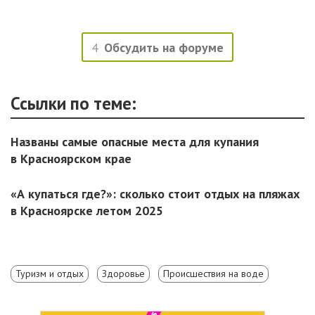
4
Обсудить на форуме
Ссылки по теме:
Названы самые опасные места для купания
в Красноярском крае
«А купаться где?»: сколько стоит отдых на пляжах
в Красноярске летом 2025
Туризм и отдых
Здоровье
Происшествия на воде