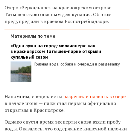
Озеро «Зеркальное» на красноярском острове
Татышев стало опасным для купания. Об этом
предупредили в краевом
Роспотребнадзоре.
Материалы по теме
«Одна лужа на город-миллионер»: как
в красноярском Татышев-парке открыли
купальный сезон
Грязная вода, собаки и очереди в раздевалку
Напомним, специалисты
разрешили плавать в озере
в начале июня — пляж стал первым официально
открытым в Красноярске.
Однако спустя время эксперты снова взяли пробу
воды. Оказалось, что содержание кишечной палочки