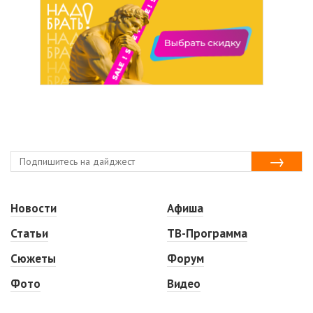
Новости
Афиша
Статьи
ТВ-Программа
Сюжеты
Форум
Фото
Видео