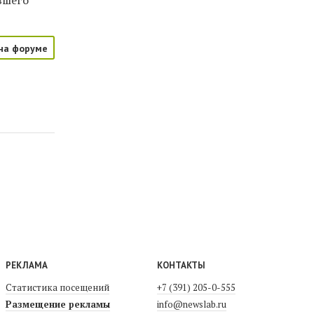
вшего
на форуме
РЕКЛАМА
КОНТАКТЫ
Статистика посещений
+7 (391) 205-0-555
Размещение рекламы
info@newslab.ru