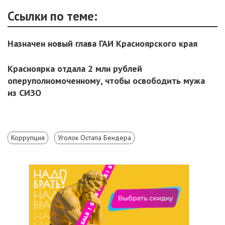
Ссылки по теме:
Назначен новый глава ГАИ Красноярского края
Красноярка отдала 2 млн рублей
оперуполномоченному, чтобы освободить мужа
из СИЗО
Коррупция
Уголок Остапа Бендера