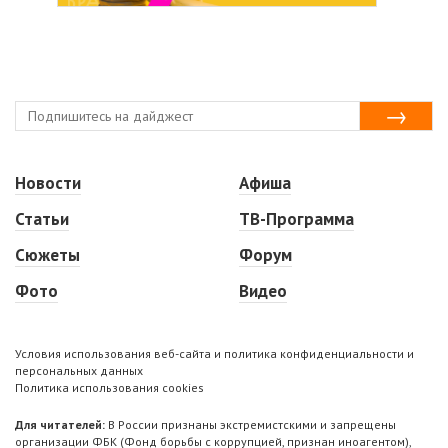
Новости
Афиша
Статьи
ТВ-Программа
Сюжеты
Форум
Фото
Видео
Условия использования веб-сайта и политика конфиденциальности и
персональных данных
Политика использования cookies
Для читателей:
В России признаны экстремистскими и запрещены
организации ФБК (Фонд борьбы с коррупцией, признан иноагентом),