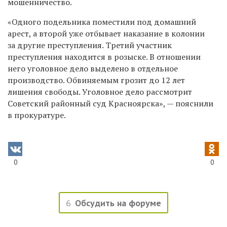
мошенничество.
«
Одного подельника поместили под домашний
арест, а второй уже отбывает наказание в колонии
за другие преступления. Третий участник
преступления находится в розыске. В отношении
него уголовное дело выделено в отдельное
производство. Обвиняемым грозит до 12 лет
лишения свободы. Уголовное дело рассмотрит
Советский районный суд Красноярска
»
,
—
пояснили
в прокуратуре.
0
0
6
Обсудить на форуме