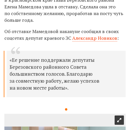
Елена Мамедова ушла в отставку. Сделала она это
по собственному желанию, проработав на посту чуть
больше года.
Об отставке Мамедовой накануне сообщил в своих
соцсетях депутат краевого ЗС
Александр Новиков
:
«
Ее решение поддержали депутаты
Березовского районного Совета
большинством голосов. Благодарю
за совместную работу, желаю успехов
на новом месте работы».