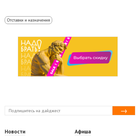
Отставки и назначения
Новости
Афиша