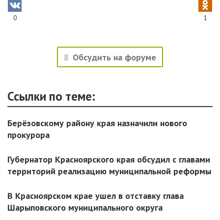
0
1
8
Обсудить на форуме
Ссылки по теме:
Берёзовскому району края назначили нового
прокурора
Губернатор Красноярского края обсудил с главами
территорий реализацию муниципальной реформы
В Красноярском крае ушел в отставку глава
Шарыповского муниципального округа