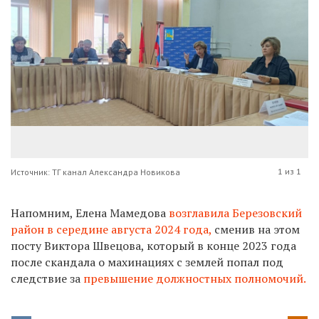
1 из 1
Источник: ТГ канал Александра Новикова
Напомним, Елена Мамедова
возглавила Березовский
район в середине августа 2024 года,
сменив на этом
посту Виктора Швецова, который
в конце 2023 года
после скандала о
махинациях с землей
попал под
следствие за
превышение должностных полномочий.