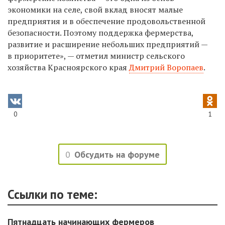
экономики на селе, свой вклад вносят малые
предприятия и в обеспечение продовольственной
безопасности. Поэтому поддержка фермерства,
развитие и расширение небольших предприятий —
в приоритете», — отметил министр сельского
хозяйства Красноярского края
Дмитрий Воропаев
.
0
1
0
Обсудить на форуме
Ссылки по теме:
Пятнадцать начинающих фермеров