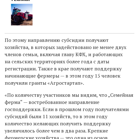
По этому направлению субсидии получают
хозяйства, в которых задействовано не менее двух
членов семьи, включая главу КФХ, и работающих
на сельских территориях более года с даты
регистрации. Также в крае получают поддержку
начинающие фермеры — в этом году 15 человек
получили гранты «Агростартап».
«По количеству участников мы видим, что „Семейная
ферма“ — востребованное направление
господдержки. Если в прошлом году получателями
субсидий были 11 хозяйств, то в этом году
количество желающих получить поддержку
увеличилось более чем в два раза. Крепкие
фермерские хозяйства — это одна из основ