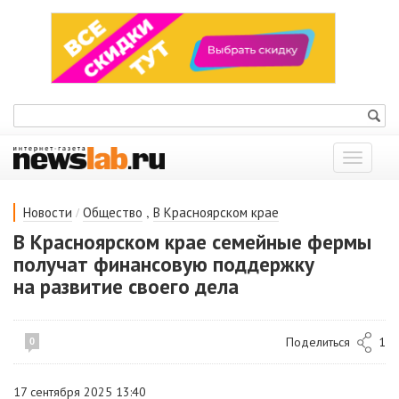
Показат
меню
/
,
Новости
Общество
В Красноярском крае
В Красноярском крае семейные фермы
получат финансовую поддержку
на развитие своего дела
Поделиться
1
0
17 сентября 2025 13:40