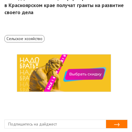
в Красноярском крае получат гранты на развитие
своего дела
Сельское хозяйство