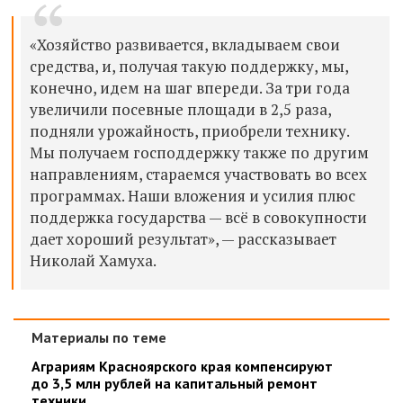
«Хозяйство развивается, вкладываем свои
средства, и, получая такую поддержку, мы,
конечно, идем на шаг впереди. За три года
увеличили посевные площади в 2,5 раза,
подняли урожайность, приобрели технику.
Мы получаем господдержку также по другим
направлениям, стараемся участвовать во всех
программах. Наши вложения и усилия плюс
поддержка государства — всё в совокупности
дает хороший результат», — рассказывает
Николай Хамуха.
Материалы по теме
Аграриям Красноярского края компенсируют
до 3,5 млн рублей на капитальный ремонт
техники