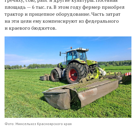
площадь — 6 тыс. га. В этом году фермер приобрел
трактор и прицепное оборудование. Часть затрат
на эти цели ему компенсируют из федерального
и краевого бюджетов.
Фото: Минсельхоз Красноярского края