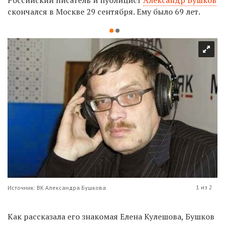
скончался в Москве
29 сентября. Ему было 69 лет.
1 из 2
Источник: ВК Александра Бушкова
Как рассказала его знакомая Елена Кулешова, Бушков