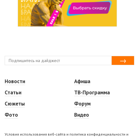
Новости
Афиша
Статьи
ТВ-Программа
Сюжеты
Форум
Фото
Видео
Условия использования веб-сайта и политика конфиденциальности и