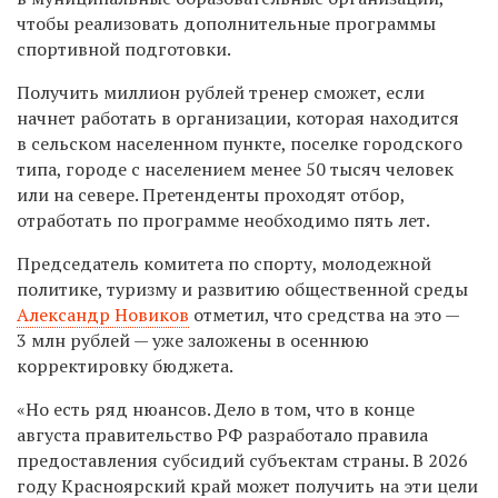
чтобы реализовать дополнительные программы
спортивной подготовки.
Получить миллион рублей тренер сможет, если
начнет работать в организации, которая находится
в сельском населенном пункте, поселке городского
типа, городе с населением менее 50 тысяч человек
или на севере. Претенденты проходят отбор,
отработать по программе необходимо пять лет.
Председатель комитета по спорту, молодежной
политике, туризму и развитию общественной среды
Александр Новиков
отметил, что средства на это —
3 млн рублей — уже заложены в осеннюю
корректировку бюджета.
«Но есть ряд нюансов. Дело в том, что в конце
августа правительство РФ разработало правила
предоставления субсидий субъектам страны. В 2026
году Красноярский край может получить на эти цели