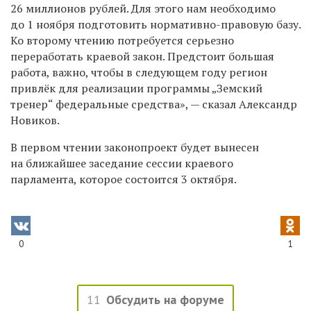
26 миллионов рублей. Для этого нам необходимо
до 1 ноября подготовить нормативно-правовую базу.
Ко второму чтению потребуется серьезно
переработать краевой закон. Предстоит большая
работа, важно, чтобы в следующем году регион
привлёк для реализации программы „Земский
тренер“ федеральные средства», — сказал Александр
Новиков.
В первом чтении законопроект будет вынесен
на ближайшее заседание сессии краевого
парламента, которое состоится 3 октября.
0
1
11
Обсудить на форуме