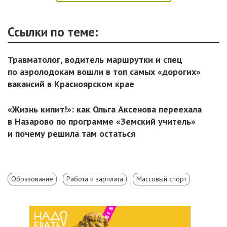
Ссылки по теме:
Травматолог, водитель маршрутки и спец
по аэролодокам вошли в топ самых «дорогих»
вакансий в Красноярском крае
«Жизнь кипит!»: как Ольга Аксенова переехала
в Назарово по программе «Земский учитель»
и почему решила там остаться
Образование
Работа и зарплата
Массовый спорт