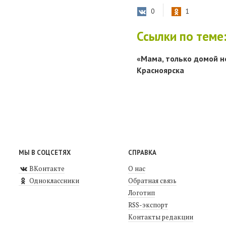
0
1
Ссылки по теме
«Мама, только домой не
Красноярска
МЫ В СОЦСЕТЯХ
СПРАВКА
ВКонтакте
О нас
Одноклассники
Обратная связь
Логотип
RSS-экспорт
Контакты редакции