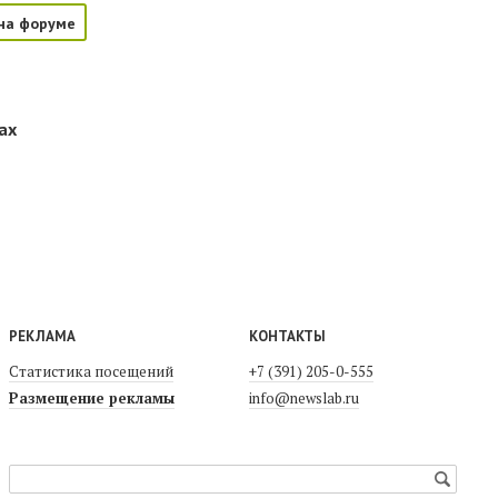
на форуме
ах
РЕКЛАМА
КОНТАКТЫ
Статистика посещений
+7 (391) 205-0-555
Размещение рекламы
info@newslab.ru