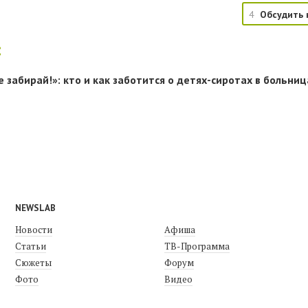
4
Обсудить 
:
 забирай!»: кто и как заботится о детях-сиротах в больниц
NEWSLAB
Новости
Афиша
Статьи
ТВ-Программа
Сюжеты
Форум
Фото
Видео