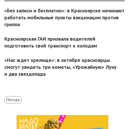
«Без записи и бесплатно»: в Красноярске начинают
работать мобильные пункты вакцинации против
гриппа
Красноярская ГАИ призвала водителей
подготовить свой транспорт к холодам
«Нас ждет зрелище»: в октябре красноярцы
смогут увидеть три кометы, «Урожайную» Луну
и два звездопада
Погода