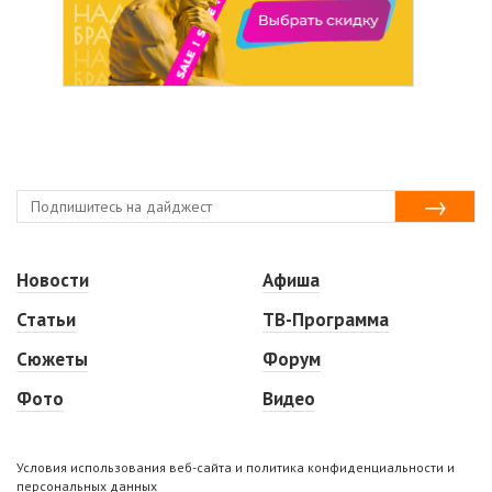
Новости
Афиша
Статьи
ТВ-Программа
Сюжеты
Форум
Фото
Видео
Условия использования веб-сайта и политика конфиденциальности и
персональных данных