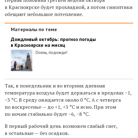
в Красноярске будет прохладной, а потом синоптики
обещают небольшое потепление.
Материалы по теме
Дождливый октябрь: прогноз погоды
в Красноярске на месяц
Осень, подожди!
Так, в понедельник и во вторник дневная
температура воздуха будет держаться в пределах −1,
−3 °C.
В среду ожидается около 0 °C. А с четверга
по воскресенье — до +1, +3 °C и ясно. При этом
по ночам стабильно будет −6, −8 °C.
В первый рабочий день возможен слабый снег,
в остальные — без осадков.