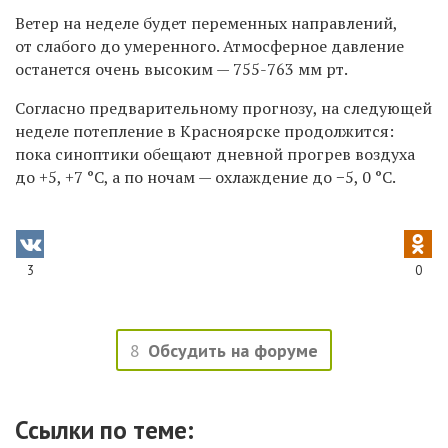
Ветер на неделе будет переменных направлений,
от слабого до умеренного. Атмосферное давление
останется очень высоким — 755-763 мм рт.
Согласно предварительному прогнозу, на следующей
неделе потепление в Красноярске продолжится:
пока синоптики обещают дневной прогрев воздуха
до +5, +7
°C, а по ночам — охлаждение до −5, 0 °C.
3
0
8
Обсудить на форуме
Ссылки по теме: