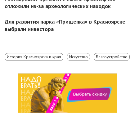
отложили из-за археологических находок
Для развития парка «Прищепка» в Красноярске
выбрали инвестора
История Красноярска и края
Искусство
Благоустройство