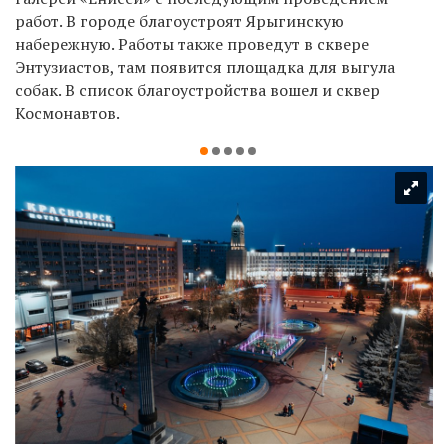
работ. В городе благоустроят Ярыгинскую
набережную. Работы также проведут в сквере
Энтузиастов, там появится площадка для выгула
собак. В список благоустройства вошел и сквер
Космонавтов.