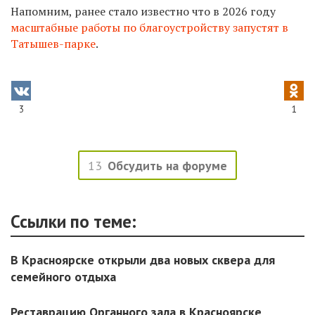
Напомним, ранее стало известно что в 2026 году
масштабные работы по благоустройству запустят в
Татышев-парке
.
3
1
13
Обсудить на форуме
Ссылки по теме:
В Красноярске открыли два новых сквера для
семейного отдыха
Реставрацию Органного зала в Красноярске