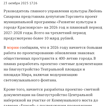
23 октября 2025 17:26
Руководитель главного управления культуры Любовь
Сахарова представила депутатам Горсовета проект
муниципальной программы «Развитие культуры в
городе Красноярске» на 2026 год и плановый период
2027-2028 годы. Всего на трехлетний период
предусмотрено более 10 млрд рублей.
В
мэрии
сообщили, что в 2026 году начнется большая
работа по проектированию обновления знаковых
общественных пространств к 400-летию города. В
планах разработать проектно-сметные документации
на благоустройство Театральной площади и
площади Мира, включая модернизацию
светомузыкального фонтана.
Кроме того, начнется разработка проектно-сметной
документации на благоустройство Центральной
набережной на участке от Коммунального моста до
галереи «Енисей» с последующим проведением