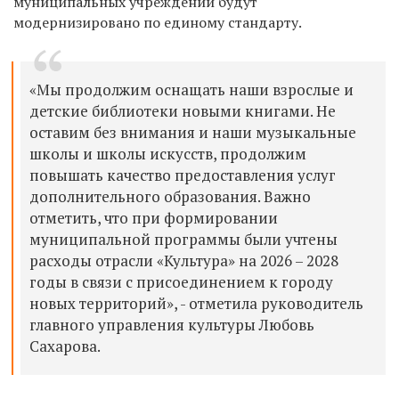
муниципальных учреждений будут
модернизировано по единому стандарту.
«Мы продолжим оснащать наши взрослые и
детские библиотеки новыми книгами. Не
оставим без внимания и наши музыкальные
школы и школы искусств, продолжим
повышать качество предоставления услуг
дополнительного образования. Важно
отметить, что при формировании
муниципальной программы были учтены
расходы отрасли «Культура» на 2026 – 2028
годы в связи с присоединением к городу
новых территорий», - отметила руководитель
главного управления культуры Любовь
Сахарова.