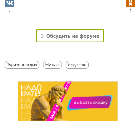
2
1
2
Обсудить на форуме
Туризм и отдых
Музыка
Искусство