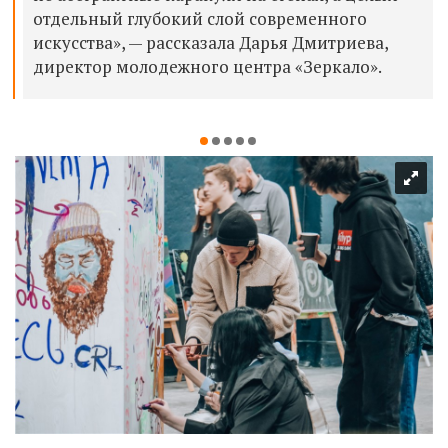
отдельный глубокий слой современного
искусства», — рассказала Дарья Дмитриева,
директор молодежного центра «Зеркало».