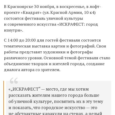
В Красноярске 30 ноября, в воскресенье, в лофт-
проекте «Квадрат» (ул. Красной Армии, 10 к4)
состоится фестиваль уличной культуры
и современного искусства «ИСКРАФЕСТ: город
изнутри».
С 14:00 до 20:00 для гостей фестиваля состоится
тематическая выставка картин и фотографий. Свои
работы представят художники и фотографы
различного уровня. Основной темой фестиваля стало
объединение творцов и жителей города, создание
диалога автора со зрителем.
«„ИСКРАФЕСТ“ — место, где мы хотим
рассказать жителям нашего города больше
об уличной культуре, посвятить их в эту тему
и показать, что городское искусство — это
не абстрактные каракули на стенах, а целый