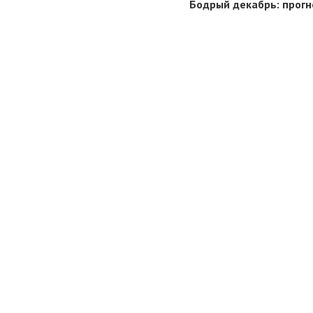
Бодрый декабрь: прогн