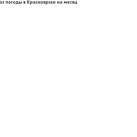
оз погоды в Красноярске на месяц